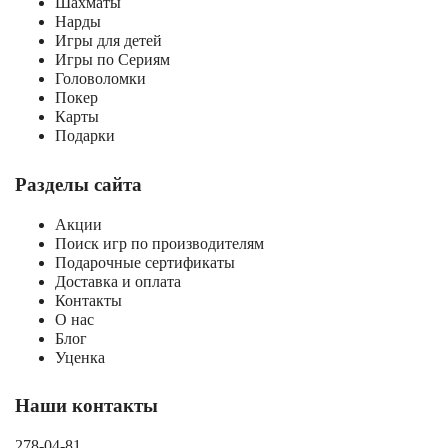
Шахматы
Нарды
Игры для детей
Игры по Сериям
Головоломки
Покер
Карты
Подарки
Разделы сайта
Акции
Поиск игр по производителям
Подарочные сертификаты
Доставка и оплата
Контакты
О нас
Блог
Уценка
Наши контакты
278-04-81