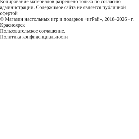
Копирование материалов разрешено только по согласию
администрации. Содержимое сайта не является публичной
офертой
© Магазин настольных игр и подарков «игРай», 2018–2026 - г.
Красноярск
Пользовательское соглашение
,
Политика конфиденциальности