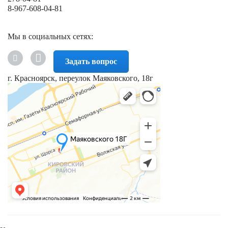
8-967-608-04-81
Мы в социальных сетях:
Задать вопрос
г. Красноярск, переулок Маяковского, 18г