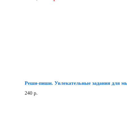
Реши-пиши. Увлекательные задания для мы
240
р.