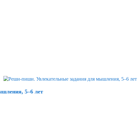
шления, 5–6 лет