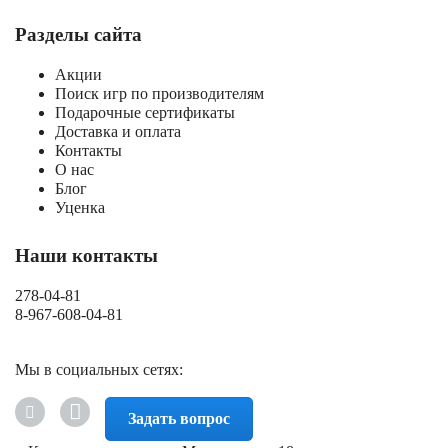
Разделы сайта
Акции
Поиск игр по производителям
Подарочные сертификаты
Доставка и оплата
Контакты
О нас
Блог
Уценка
Наши контакты
278-04-81
8-967-608-04-81
Мы в социальных сетях:
Задать вопрос