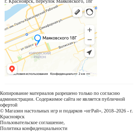
г. Красноярск, переулок Маяковского, 18г
Копирование материалов разрешено только по согласию
администрации. Содержимое сайта не является публичной
офертой
© Магазин настольных игр и подарков «игРай», 2018–2026 - г.
Красноярск
Пользовательское соглашение
,
Политика конфиденциальности