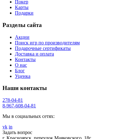
Покер
Карты
Подарки
Разделы сайта
Акции
Поиск игр по производителям
Подарочные сертификаты
Доставка и оплата
Контакты
О нас
Блог
Уценка
Наши контакты
278-04-81
8-967-608-04-81
Мы в социальных сетях:
vk
in
Задать вопрос
г. Красноярск, переулок Маяковского, 18г