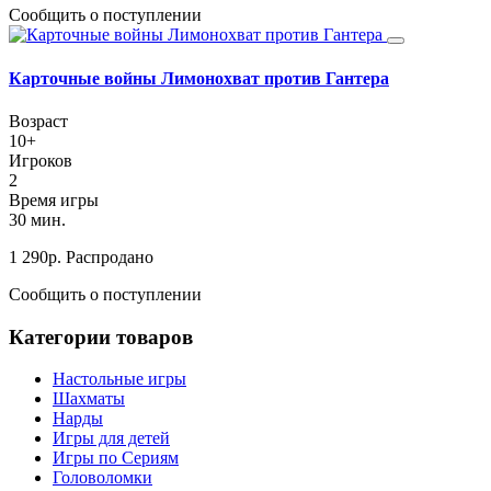
Сообщить о поступлении
Карточные войны Лимонохват против Гантера
Возраст
10+
Игроков
2
Время игры
30 мин.
1 290
р.
Распродано
Сообщить о поступлении
Категории товаров
Настольные игры
Шахматы
Нарды
Игры для детей
Игры по Сериям
Головоломки