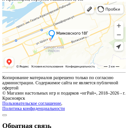
Копирование материалов разрешено только по согласию
администрации. Содержимое сайта не является публичной
офертой
© Магазин настольных игр и подарков «игРай», 2018–2026 - г.
Красноярск
Пользовательское соглашение
,
Политика конфиденциальности
Обратная связь