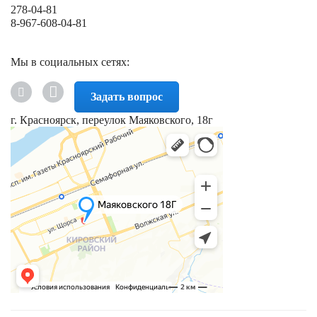
278-04-81
8-967-608-04-81
Мы в социальных сетях:
Задать вопрос
г. Красноярск, переулок Маяковского, 18г