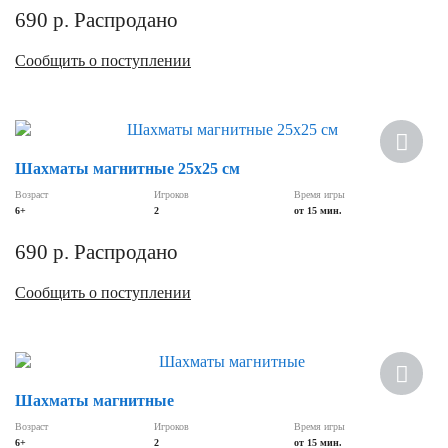
690
р.
Распродано
Сообщить о поступлении
Шахматы магнитные 25х25 см
Возраст
Игроков
Время игры
6+
2
от 15 мин.
690
р.
Распродано
Сообщить о поступлении
Шахматы магнитные
Возраст
Игроков
Время игры
6+
2
от 15 мин.