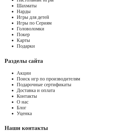
Шахматы
Нарды
Игры для детей
Игры по Сериям
Головоломки
Покер
Карты
Подарки
Разделы сайта
Акции
Поиск игр по производителям
Подарочные сертификаты
Доставка и оплата
Контакты
О нас
Блог
Уценка
Наши контакты