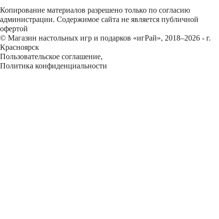
Копирование материалов разрешено только по согласию
администрации. Содержимое сайта не является публичной
офертой
© Магазин настольных игр и подарков «игРай», 2018–2026 - г.
Красноярск
Пользовательское соглашение
,
Политика конфиденциальности