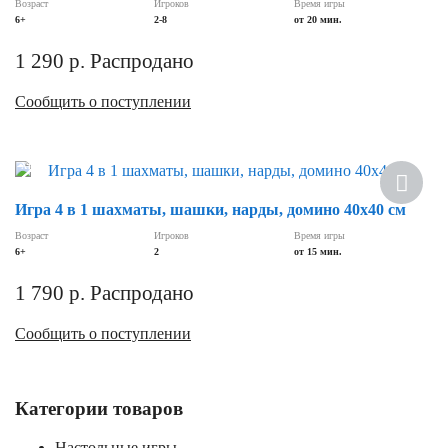
Возраст
Игроков
Время игры
6+
2-8
от 20 мин.
1 290
р.
Распродано
Сообщить о поступлении
Хит
Игра 4 в 1 шахматы, шашки, нарды, домино 40х40 см
Возраст
Игроков
Время игры
6+
2
от 15 мин.
1 790
р.
Распродано
Сообщить о поступлении
Категории товаров
Настольные игры