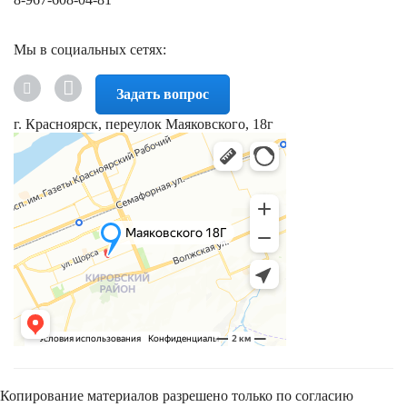
Мы в социальных сетях:
Задать вопрос
г. Красноярск, переулок Маяковского, 18г
Копирование материалов разрешено только по согласию