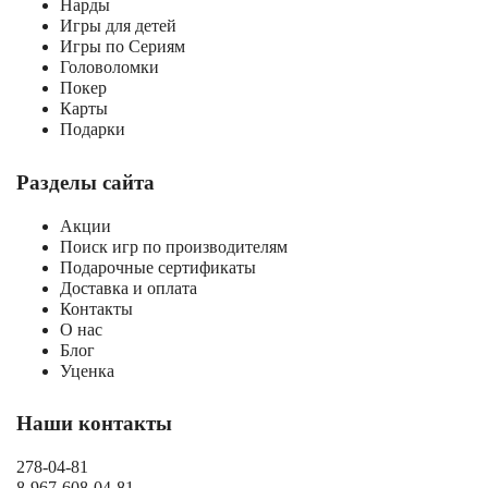
Нарды
Игры для детей
Игры по Сериям
Головоломки
Покер
Карты
Подарки
Разделы сайта
Акции
Поиск игр по производителям
Подарочные сертификаты
Доставка и оплата
Контакты
О нас
Блог
Уценка
Наши контакты
278-04-81
8-967-608-04-81