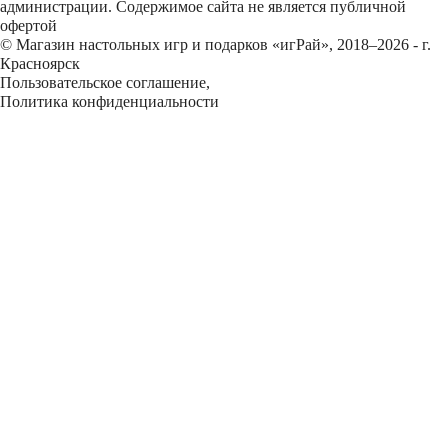
администрации. Содержимое сайта не является публичной
офертой
© Магазин настольных игр и подарков «игРай», 2018–2026 - г.
Красноярск
Пользовательское соглашение
,
Политика конфиденциальности