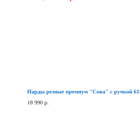
Нарды резные премиум "Сова" с ручкой 61
18 990
р.