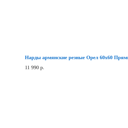
Нарды армянские резные Орел 60x60 Прям
11 990
р.