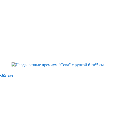
х65 см