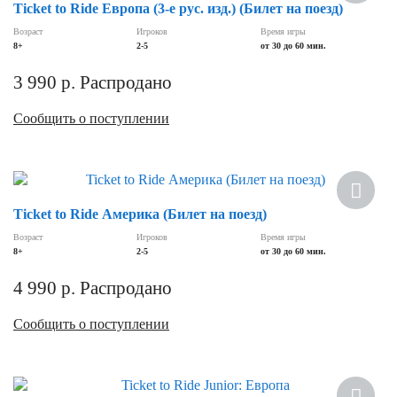
Ticket to Ride Европа (3-е рус. изд.) (Билет на поезд)
Возраст
Игроков
Время игры
8+
2-5
от 30 до 60 мин.
3 990
р.
Распродано
Сообщить о поступлении
Ticket to Ride Америка (Билет на поезд)
Возраст
Игроков
Время игры
8+
2-5
от 30 до 60 мин.
4 990
р.
Распродано
Сообщить о поступлении