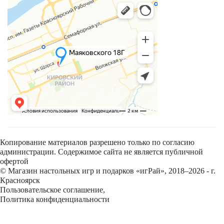
Копирование материалов разрешено только по согласию
администрации. Содержимое сайта не является публичной
офертой
© Магазин настольных игр и подарков «игРай», 2018–2026 - г.
Красноярск
Пользовательское соглашение
,
Политика конфиденциальности