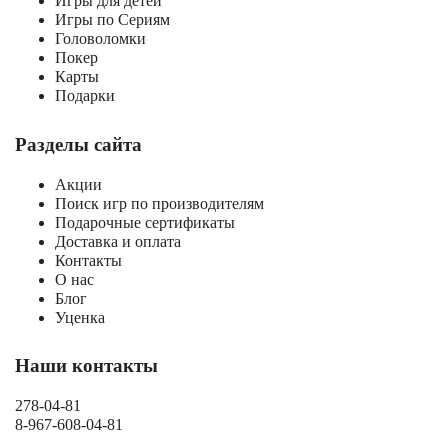
Игры для детей
Игры по Сериям
Головоломки
Покер
Карты
Подарки
Разделы сайта
Акции
Поиск игр по производителям
Подарочные сертификаты
Доставка и оплата
Контакты
О нас
Блог
Уценка
Наши контакты
278-04-81
8-967-608-04-81