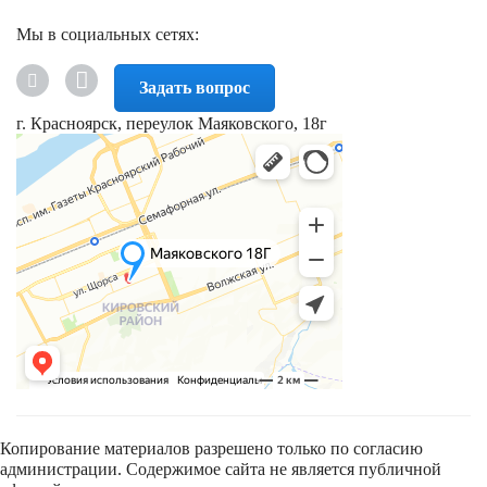
Мы в социальных сетях:
Задать вопрос
г. Красноярск, переулок Маяковского, 18г
Копирование материалов разрешено только по согласию
администрации. Содержимое сайта не является публичной