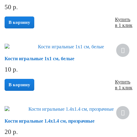
50
р.
Купить
В корзину
в 1 клик
Кости игральные 1х1 см, белые
10
р.
Купить
В корзину
в 1 клик
Кости игральные 1.4х1.4 см, прозрачные
20
р.