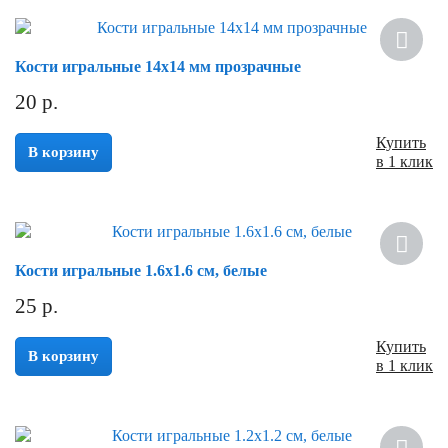
Кости игральные 14х14 мм прозрачные
20
р.
Купить
В корзину
в 1 клик
Кости игральные 1.6х1.6 см, белые
25
р.
Купить
В корзину
в 1 клик