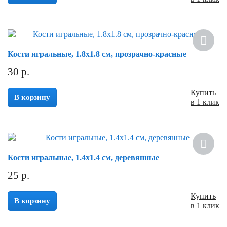
Кости игральные, 1.8х1.8 см, прозрачно-красные
30
р.
Купить
В корзину
в 1 клик
Кости игральные, 1.4х1.4 см, деревянные
25
р.
Купить
В корзину
в 1 клик