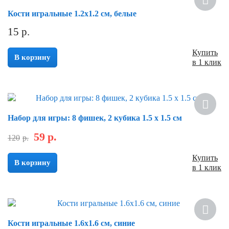
Кости игральные 1.2х1.2 см, белые
15
р.
Купить
В корзину
в 1 клик
Скидка
Набор для игры: 8 фишек, 2 кубика 1.5 х 1.5 см
59
р.
120
р.
Купить
В корзину
в 1 клик
Кости игральные 1.6х1.6 см, синие