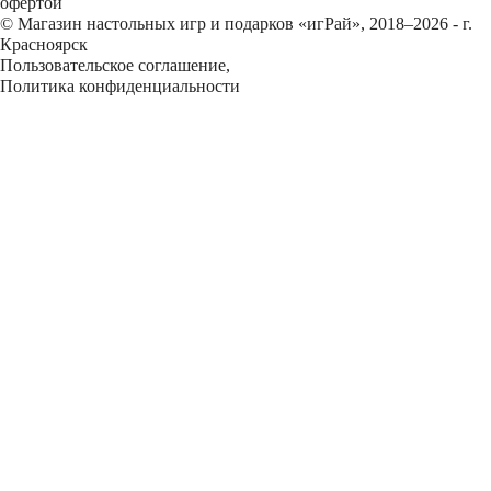
офертой
© Магазин настольных игр и подарков «игРай», 2018–2026 - г.
Красноярск
Пользовательское соглашение
,
Политика конфиденциальности