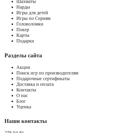
Шахматы
Нарды
Игры для детей
Игры по Сериям
Головоломки
Покер
Карты
Подарки
Разделы сайта
Акции
Поиск игр по производителям
Подарочные сертификаты
Доставка и оплата
Контакты
О нас
Блог
Уценка
Наши контакты
278-04-81