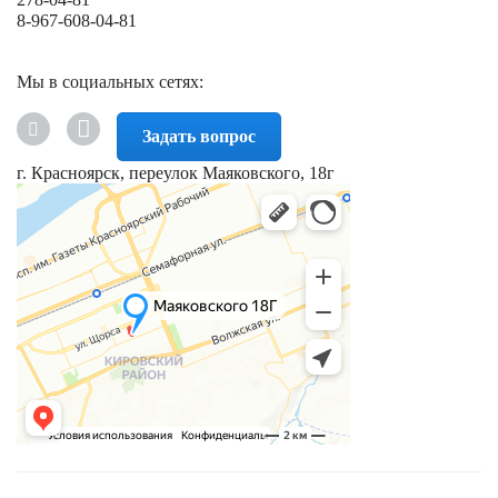
8-967-608-04-81
Мы в социальных сетях:
Задать вопрос
г. Красноярск, переулок Маяковского, 18г