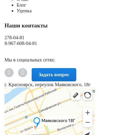
Блог
Уценка
Наши контакты
278-04-81
8-967-608-04-81
Мы в социальных сетях:
Задать вопрос
г. Красноярск, переулок Маяковского, 18г