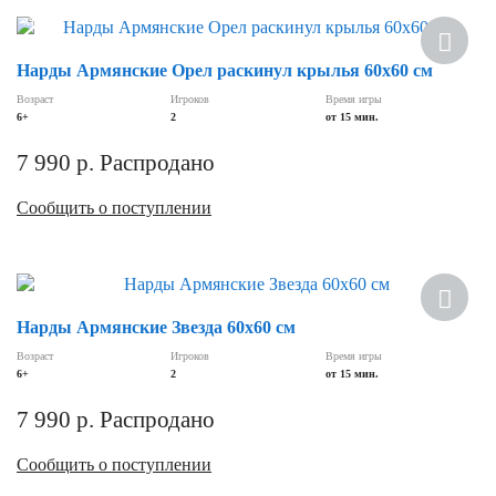
Хит
Нарды Армянские Орел раскинул крылья 60х60 см
Возраст
Игроков
Время игры
6+
2
от 15 мин.
7 990
р.
Распродано
Сообщить о поступлении
Нарды Армянские Звезда 60х60 см
Возраст
Игроков
Время игры
6+
2
от 15 мин.
7 990
р.
Распродано
Сообщить о поступлении