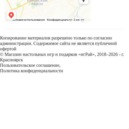
Копирование материалов разрешено только по согласию
администрации. Содержимое сайта не является публичной
офертой
© Магазин настольных игр и подарков «игРай», 2018–2026 - г.
Красноярск
Пользовательское соглашение
,
Политика конфиденциальности