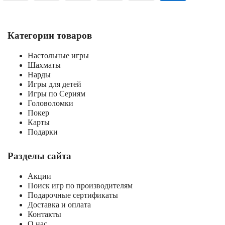
Категории товаров
Настольные игры
Шахматы
Нарды
Игры для детей
Игры по Сериям
Головоломки
Покер
Карты
Подарки
Разделы сайта
Акции
Поиск игр по производителям
Подарочные сертификаты
Доставка и оплата
Контакты
О нас