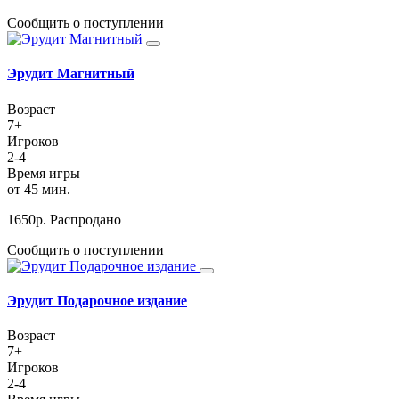
Сообщить о поступлении
Эрудит Магнитный
Возраст
7+
Игроков
2-4
Время игры
от 45 мин.
1650
р.
Распродано
Сообщить о поступлении
Эрудит Подарочное издание
Возраст
7+
Игроков
2-4