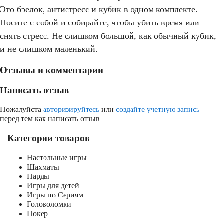
Это брелок, антистресс и кубик в одном комплекте.
Носите с собой и собирайте, чтобы убить время или
снять стресс. Не слишком большой, как обычный кубик,
и не слишком маленький.
Отзывы и комментарии
Написать отзыв
Пожалуйста
авторизируйтесь
или
создайте учетную запись
перед тем как написать отзыв
Категории товаров
Настольные игры
Шахматы
Нарды
Игры для детей
Игры по Сериям
Головоломки
Покер