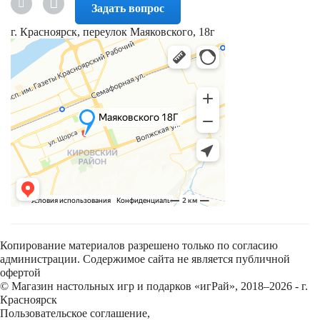
Задать вопрос
г. Красноярск, переулок Маяковского, 18г
Копирование материалов разрешено только по согласию
администрации. Содержимое сайта не является публичной
офертой
© Магазин настольных игр и подарков «игРай», 2018–2026 - г.
Красноярск
Пользовательское соглашение
,