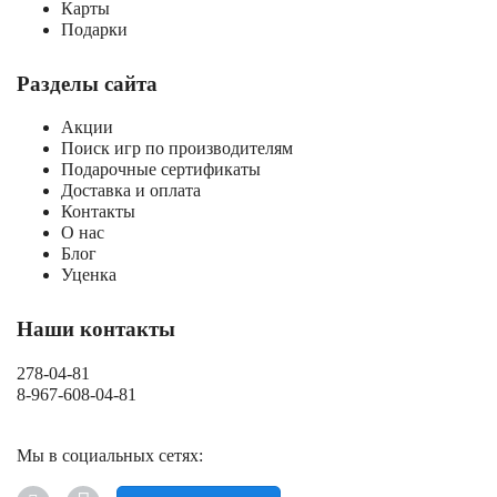
Карты
Подарки
Разделы сайта
Акции
Поиск игр по производителям
Подарочные сертификаты
Доставка и оплата
Контакты
О нас
Блог
Уценка
Наши контакты
278-04-81
8-967-608-04-81
Мы в социальных сетях: