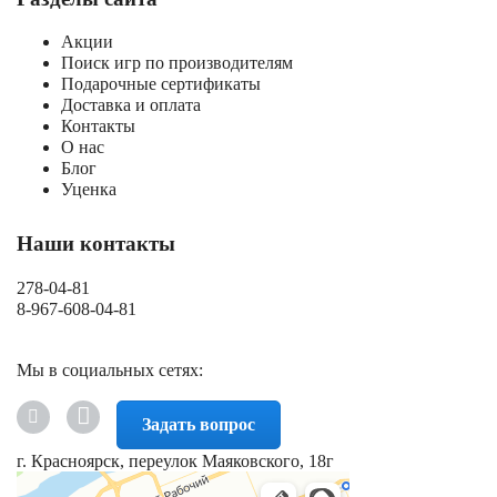
Акции
Поиск игр по производителям
Подарочные сертификаты
Доставка и оплата
Контакты
О нас
Блог
Уценка
Наши контакты
278-04-81
8-967-608-04-81
Мы в социальных сетях:
Задать вопрос
г. Красноярск, переулок Маяковского, 18г