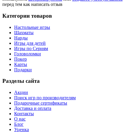
перед тем как написать отзыв
Категории товаров
Настольные игры
Шахматы
Нарды
Игры для детей
Игры по Сериям
Головоломки
Покер
Карты
Подарки
Разделы сайта
Акции
Поиск игр по производителям
Подарочные сертификаты
Доставка и оплата
Контакты
О нас
Блог
Уценка