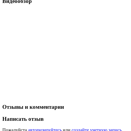
Видеообзор
Отзывы и комментарии
Написать отзыв
Пожалуйста
авторизируйтесь
или
создайте учетную запись