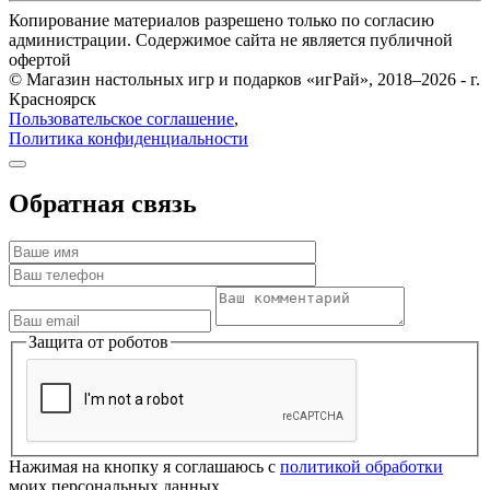
Копирование материалов разрешено только по согласию
администрации. Содержимое сайта не является публичной
офертой
© Магазин настольных игр и подарков «игРай», 2018–2026 - г.
Красноярск
Пользовательское соглашение
,
Политика конфиденциальности
Обратная связь
Защита от роботов
Нажимая на кнопку я соглашаюсь с
политикой обработки
моих персональных данных