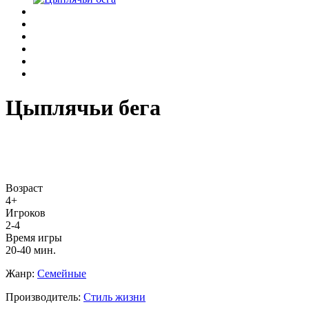
Цыплячьи бега
Возраст
4+
Игроков
2-4
Время игры
20-40 мин.
Жанр:
Семейные
Производитель:
Стиль жизни