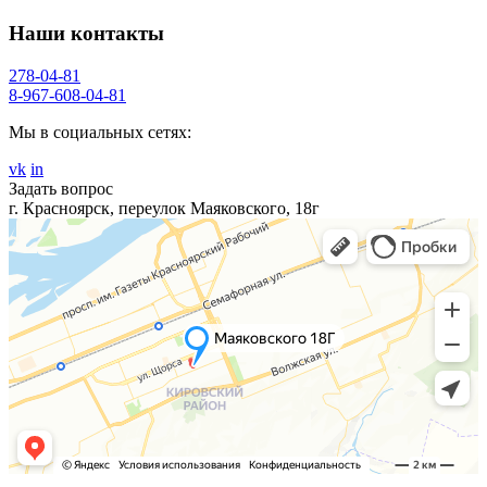
Наши контакты
278-04-81
8-967-608-04-81
Мы в социальных сетях:
vk
in
Задать вопрос
г. Красноярск, переулок Маяковского, 18г