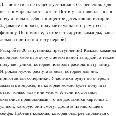
Для детектива не существует загадок без решения. Для
всего в мире найдется ответ. Вот и у вас появился шанс
почувствовать себя в эпицентре детективной истории.
Задавайте вопросы, получайте улики и стремитесь к
финишу. Но помните, в игре есть другие команды, ваша
должна прийти к ответу первой!
Раскройте 20 запутанных преступлений! Каждая команда
выбирает себе карточку с детективной загадкой, а также
получает улики, которые позволят раскрыть эту тайну.
Игрокам нужно распутать дела, которые для них
приготовили соперники. Участники будут по очереди
задавать вопросы, на которые можно будет получить
ответ только «да» или «нет». А если их догадки
оказались правильными, то им достанется карточка с
уликой, которую они смогут достать из настоящего
сейфа. Победит команда, которая быстрее справится с