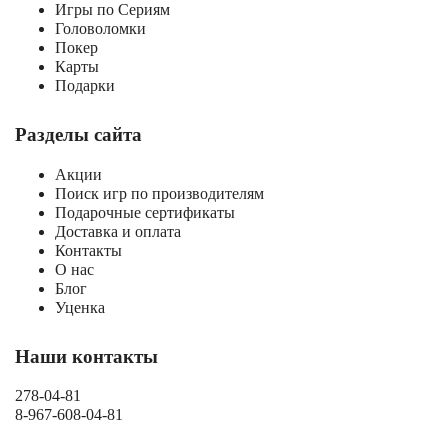
Игры по Сериям
Головоломки
Покер
Карты
Подарки
Разделы сайта
Акции
Поиск игр по производителям
Подарочные сертификаты
Доставка и оплата
Контакты
О нас
Блог
Уценка
Наши контакты
278-04-81
8-967-608-04-81