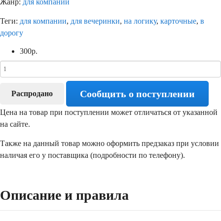
Жанр:
для компании
Теги:
для компании
,
для вечеринки
,
на логику
,
карточные
,
в
дорогу
300
р.
Сообщить о поступлении
Распродано
Цена на товар при поступлении может отличаться от указанной
на сайте.
Также на данный товар можно оформить предзаказ при условии
наличая его у поставщика (подробности по телефону).
Описание и правила