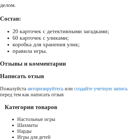
делом.
Состав:
20 карточек с детективными загадками;
60 карточек с уликами;
коробка для хранения улик;
правила игры.
Отзывы и комментарии
Написать отзыв
Пожалуйста
авторизируйтесь
или
создайте учетную запись
перед тем как написать отзыв
Категории товаров
Настольные игры
Шахматы
Нарды
Игры для детей