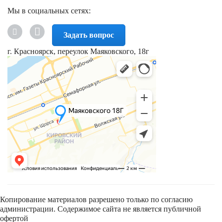
Мы в социальных сетях:
Задать вопрос
г. Красноярск, переулок Маяковского, 18г
Копирование материалов разрешено только по согласию
администрации. Содержимое сайта не является публичной
офертой