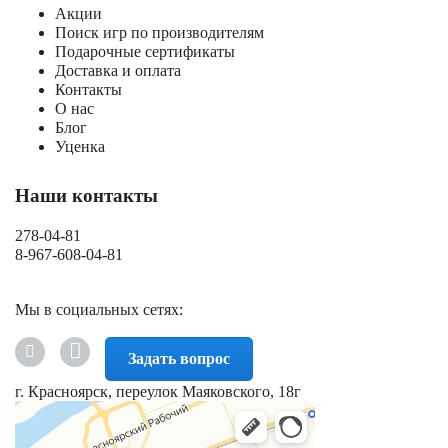
Акции
Поиск игр по производителям
Подарочные сертификаты
Доставка и оплата
Контакты
О нас
Блог
Уценка
Наши контакты
278-04-81
8-967-608-04-81
Мы в социальных сетях:
Задать вопрос
г. Красноярск, переулок Маяковского, 18г