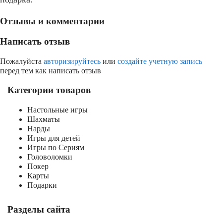
Отзывы и комментарии
Написать отзыв
Пожалуйста
авторизируйтесь
или
создайте учетную запись
перед тем как написать отзыв
Категории товаров
Настольные игры
Шахматы
Нарды
Игры для детей
Игры по Сериям
Головоломки
Покер
Карты
Подарки
Разделы сайта