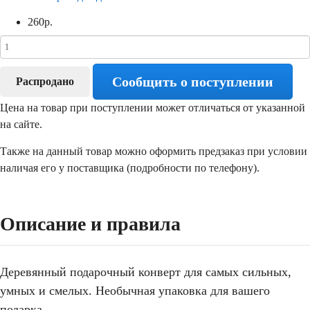
260
р.
Сообщить о поступлении
Распродано
Цена на товар при поступлении может отличаться от указанной
на сайте.
Также на данный товар можно оформить предзаказ при условии
наличая его у поставщика (подробности по телефону).
Описание и правила
Деревянный подарочный конверт для самых сильных,
умных и смелых. Необычная упаковка для вашего
подарка.