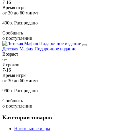
7-16
Время игры
от 30 до 60 минут
490
р.
Распродано
Сообщить
о поступлении
Детская Мафия Подарочное издание
Возраст
6+
Игроков
7-16
Время игры
от 30 до 60 минут
990
р.
Распродано
Сообщить
о поступлении
Категории товаров
Настольные игры