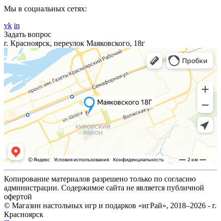
Мы в социальных сетях:
vk
in
Задать вопрос
г. Красноярск, переулок Маяковского, 18г
Копирование материалов разрешено только по согласию
администрации. Содержимое сайта не является публичной
офертой
© Магазин настольных игр и подарков «игРай», 2018–2026 - г.
Красноярск