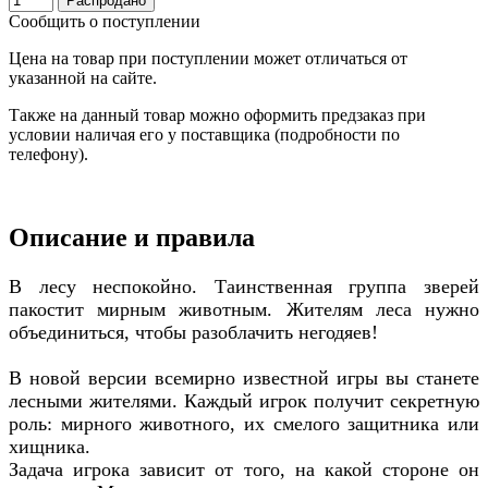
Распродано
Сообщить о поступлении
Цена на товар при поступлении может отличаться от
указанной на сайте.
Также на данный товар можно оформить предзаказ при
условии наличая его у поставщика (подробности по
телефону).
Описание и правила
В лесу неспокойно. Таинственная группа зверей
пакостит мирным животным. Жителям леса нужно
объединиться, чтобы разоблачить негодяев!
В новой версии всемирно известной игры вы станете
лесными жителями. Каждый игрок получит секретную
роль: мирного животного, их смелого защитника или
хищника.
Задача игрока зависит от того, на какой стороне он