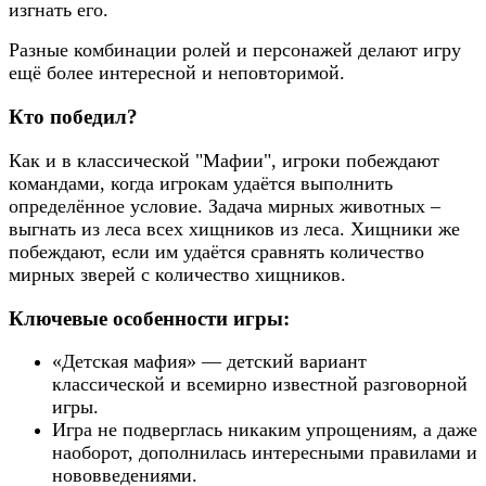
изгнать его.
Разные комбинации ролей и персонажей делают игру
ещё более интересной и неповторимой.
Кто победил?
Как и в классической "Мафии", игроки побеждают
командами, когда игрокам удаётся выполнить
определённое условие. Задача мирных животных –
выгнать из леса всех хищников из леса. Хищники же
побеждают, если им удаётся сравнять количество
мирных зверей с количество хищников.
Ключевые особенности игры:
«Детская мафия» — детский вариант
классической и всемирно известной разговорной
игры.
Игра не подверглась никаким упрощениям, а даже
наоборот, дополнилась интересными правилами и
нововведениями.