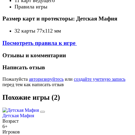
11 карт ведущего
Правила игры
Размер карт и протекторы: Детская Мафия
32 карты 77х112 мм
Посмотреть правила к игре
Отзывы и комментарии
Написать отзыв
Пожалуйста
авторизируйтесь
или
создайте учетную запись
перед тем как написать отзыв
Похожие игры (2)
Детская Мафия
Возраст
6+
Игроков