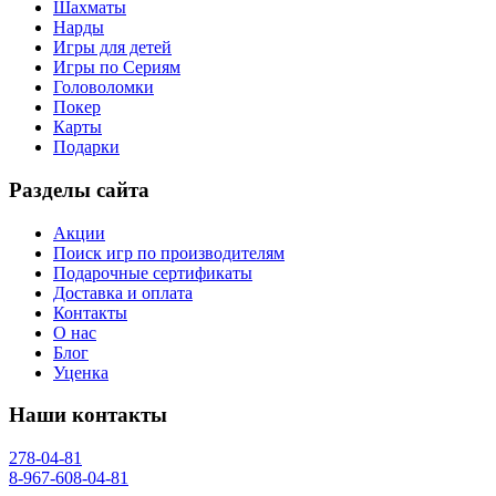
Шахматы
Нарды
Игры для детей
Игры по Сериям
Головоломки
Покер
Карты
Подарки
Разделы сайта
Акции
Поиск игр по производителям
Подарочные сертификаты
Доставка и оплата
Контакты
О нас
Блог
Уценка
Наши контакты
278-04-81
8-967-608-04-81