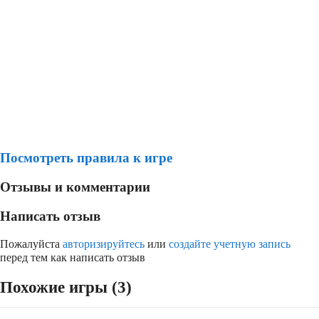
Посмотреть правила к игре
Отзывы и комментарии
Написать отзыв
Пожалуйста
авторизируйтесь
или
создайте учетную запись
перед тем как написать отзыв
Похожие игры (3)