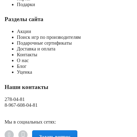
Подарки
Разделы сайта
Акции
Поиск игр по производителям
Подарочные сертификаты
Доставка и оплата
Контакты
О нас
Блог
Уценка
Наши контакты
278-04-81
8-967-608-04-81
Мы в социальных сетях:
Задать вопрос