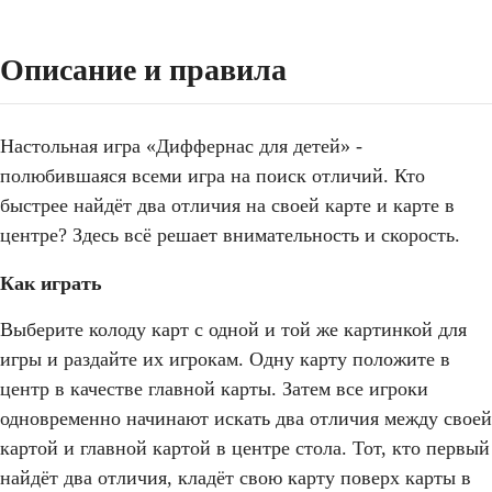
Описание и правила
Настольная игра «Диффернас для детей» -
полюбившаяся всеми игра на поиск отличий. Кто
быстрее найдёт два отличия на своей карте и карте в
центре? Здесь всё решает внимательность и скорость.
Как играть
Выберите колоду карт с одной и той же картинкой для
игры и раздайте их игрокам. Одну карту положите в
центр в качестве главной карты. Затем все игроки
одновременно начинают искать два отличия между своей
картой и главной картой в центре стола. Тот, кто первый
найдёт два отличия, кладёт свою карту поверх карты в