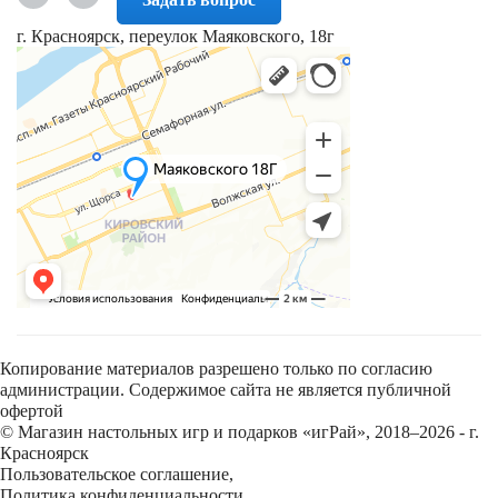
г. Красноярск, переулок Маяковского, 18г
Копирование материалов разрешено только по согласию
администрации. Содержимое сайта не является публичной
офертой
© Магазин настольных игр и подарков «игРай», 2018–2026 - г.
Красноярск
Пользовательское соглашение
,
Политика конфиденциальности