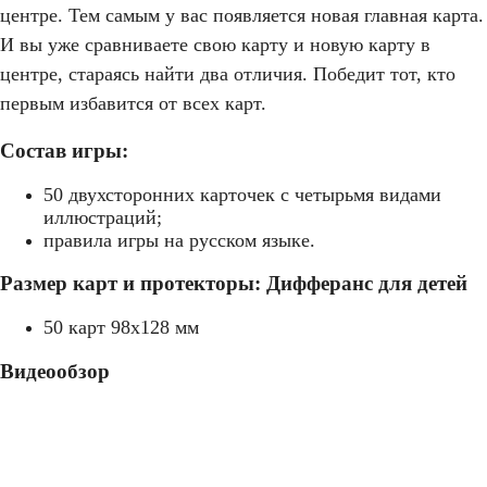
центре. Тем самым у вас появляется новая главная карта.
И вы уже сравниваете свою карту и новую карту в
центре, стараясь найти два отличия. Победит тот, кто
первым избавится от всех карт.
Состав игры:
50 двухсторонних карточек с четырьмя видами
иллюстраций;
правила игры на русском языке.
Размер карт и протекторы: Дифферанс для детей
50 карт 98x128 мм
Видеообзор