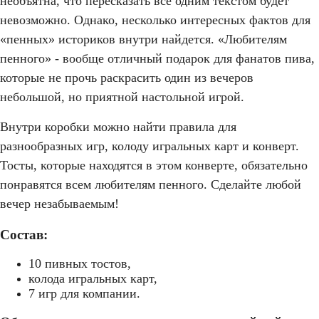
необъятна, что пересказать все одним текстом будет
невозможно. Однако, несколько интересных фактов для
«пенных» историков внутри найдется. «Любителям
пенного» - вообще отличный подарок для фанатов пива,
которые не прочь раскрасить один из вечеров
небольшой, но приятной настольной игрой.
Внутри коробки можно найти правила для
разнообразных игр, колоду игральных карт и конверт.
Тосты, которые находятся в этом конверте, обязательно
понравятся всем любителям пенного. Сделайте любой
вечер незабываемым!
Состав:
10 пивных тостов,
колода игральных карт,
7 игр для компании.