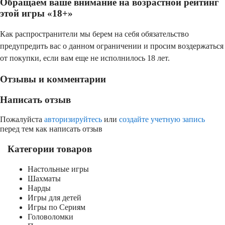
Обращаем ваше внимание на возрастной рейтинг
этой игры «18+»
Как распространители мы берем на себя обязательство
предупредить вас о данном ограничении и просим воздержаться
от покупки, если вам еще не исполнилось 18 лет.
Отзывы и комментарии
Написать отзыв
Пожалуйста
авторизируйтесь
или
создайте учетную запись
перед тем как написать отзыв
Категории товаров
Настольные игры
Шахматы
Нарды
Игры для детей
Игры по Сериям
Головоломки