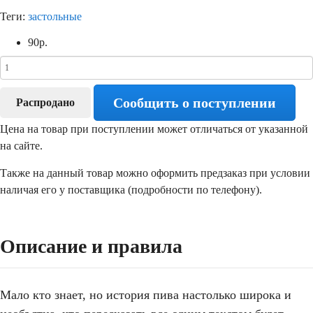
Теги:
застольные
90
р.
Сообщить о поступлении
Распродано
Цена на товар при поступлении может отличаться от указанной
на сайте.
Также на данный товар можно оформить предзаказ при условии
наличая его у поставщика (подробности по телефону).
Описание и правила
Мало кто знает, но история пива настолько широка и