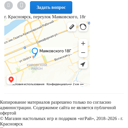
Задать вопрос
г. Красноярск, переулок Маяковского, 18г
Копирование материалов разрешено только по согласию
администрации. Содержимое сайта не является публичной
офертой
© Магазин настольных игр и подарков «игРай», 2018–2026 - г.
Красноярск