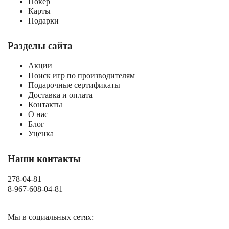
Покер
Карты
Подарки
Разделы сайта
Акции
Поиск игр по производителям
Подарочные сертификаты
Доставка и оплата
Контакты
О нас
Блог
Уценка
Наши контакты
278-04-81
8-967-608-04-81
Мы в социальных сетях: