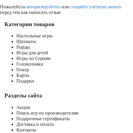
Пожалуйста
авторизируйтесь
или
создайте учетную запись
перед тем как написать отзыв
Категории товаров
Настольные игры
Шахматы
Нарды
Игры для детей
Игры по Сериям
Головоломки
Покер
Карты
Подарки
Разделы сайта
Акции
Поиск игр по производителям
Подарочные сертификаты
Доставка и оплата
Контакты