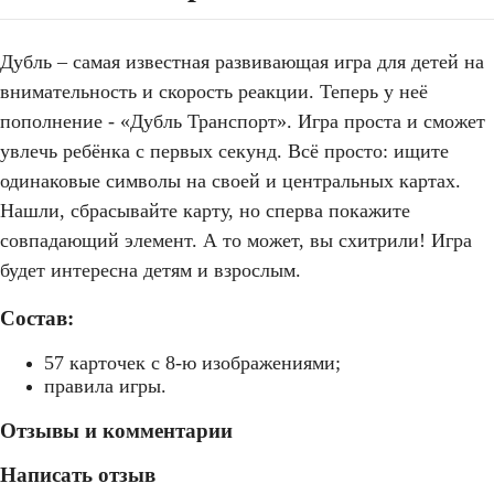
Дубль – самая известная развивающая игра для детей на
внимательность и скорость реакции. Теперь у неё
пополнение - «Дубль Транспорт». Игра проста и сможет
увлечь ребёнка с первых секунд. Всё просто: ищите
одинаковые символы на своей и центральных картах.
Нашли, сбрасывайте карту, но сперва покажите
совпадающий элемент. А то может, вы схитрили! Игра
будет интересна детям и взрослым.
Состав:
57 карточек с 8-ю изображениями;
правила игры.
Отзывы и комментарии
Написать отзыв