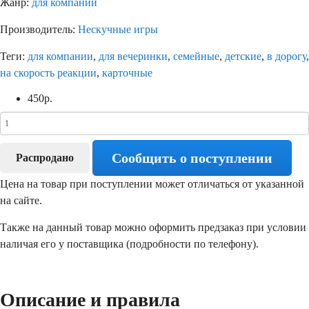
Жанр:
для компании
Производитель:
Нескучные игры
Теги:
для компании
,
для вечеринки
,
семейные
,
детские
,
в дорогу
,
на скорость реакции
,
карточные
450
р.
Сообщить о поступлении
Распродано
Цена на товар при поступлении может отличаться от указанной
на сайте.
Также на данный товар можно оформить предзаказ при условии
наличая его у поставщика (подробности по телефону).
Описание и правила