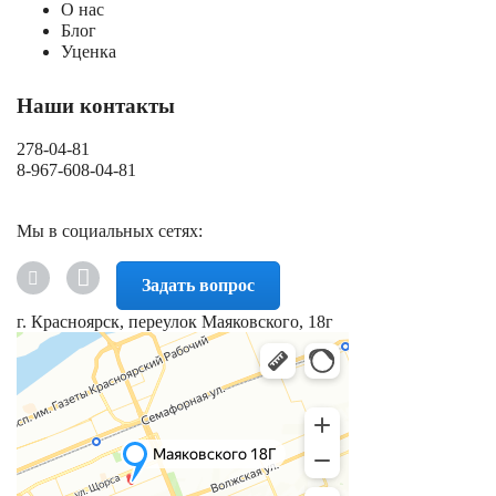
О нас
Блог
Уценка
Наши контакты
278-04-81
8-967-608-04-81
Мы в социальных сетях:
Задать вопрос
г. Красноярск, переулок Маяковского, 18г