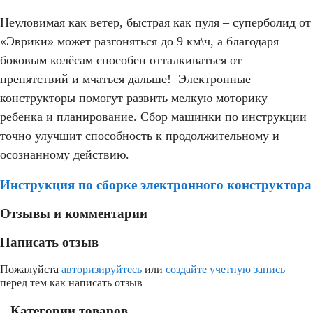
Неуловимая как ветер, быстрая как пуля – суперболид от
«Эврики» может разгоняться до 9 км\ч, а благодаря
боковым колёсам способен отталкиваться от
препятствий и мчаться дальше! Электронные
конструкторы помогут развить мелкую моторику
ребенка и планирование. Сбор машинки по инструкции
точно улучшит способность к продолжительному и
осознанному действию.
Инструкция по сборке электронного конструктора
Отзывы и комментарии
Написать отзыв
Пожалуйста
авторизируйтесь
или
создайте учетную запись
перед тем как написать отзыв
Категории товаров