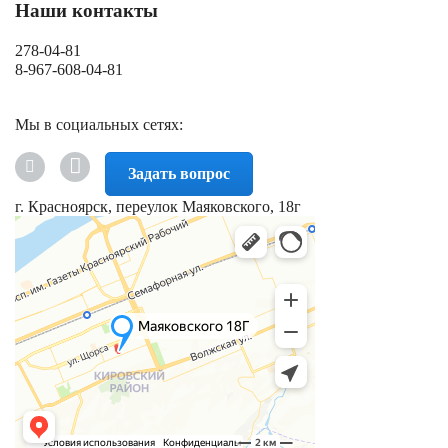
Наши контакты
278-04-81
8-967-608-04-81
Мы в социальных сетях:
Задать вопрос
г. Красноярск, переулок Маяковского, 18г