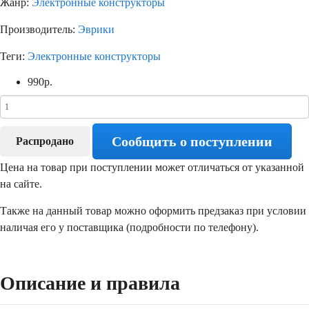
Жанр:
Электронные конструкторы
Производитель:
Эврики
Теги:
Электронные конструкторы
990
р.
Сообщить о поступлении
Распродано
Цена на товар при поступлении может отличаться от указанной
на сайте.
Также на данный товар можно оформить предзаказ при условии
наличая его у поставщика (подробности по телефону).
Описание и правила