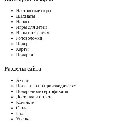
Настольные игры
Шахматы
Нарды
Игры для детей
Игры по Сериям
Головоломки
Покер
Карты
Подарки
Разделы сайта
Акции
Поиск игр по производителям
Подарочные сертификаты
Доставка и оплата
Контакты
О нас
Блог
Уценка