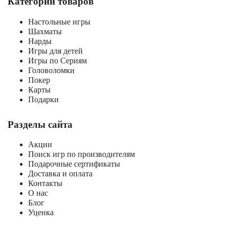
Категории товаров
Настольные игры
Шахматы
Нарды
Игры для детей
Игры по Сериям
Головоломки
Покер
Карты
Подарки
Разделы сайта
Акции
Поиск игр по производителям
Подарочные сертификаты
Доставка и оплата
Контакты
О нас
Блог
Уценка