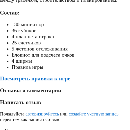
между грабежом, строительством и планированием.
Состав:
130 миниатюр
36 кубиков
4 планшета игрока
25 счетчиков
5 жетонов отслеживания
Блокнот для подсчета очков
4 ширмы
Правила игры
Посмотреть правила к игре
Отзывы и комментарии
Написать отзыв
Пожалуйста
авторизируйтесь
или
создайте учетную запись
перед тем как написать отзыв