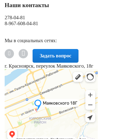
Наши контакты
278-04-81
8-967-608-04-81
Мы в социальных сетях:
Задать вопрос
г. Красноярск, переулок Маяковского, 18г