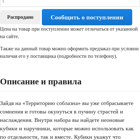
Сообщить о поступлении
Распродано
Цена на товар при поступлении может отличаться от указанной
на сайте.
Также на данный товар можно оформить предзаказ при условии
наличая его у поставщика (подробности по телефону).
Описание и правила
Зайдя на «Территорию соблазна» вы уже отбрасываете
сомнения и готовы окунуться в пучину страстей и
наслаждения. Внутри набора вы найдете неоновые
кубики и наручники, которые можно использовать как
по отдельности, так и вместе. Кубики укажут что