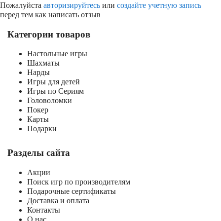
Пожалуйста
авторизируйтесь
или
создайте учетную запись
перед тем как написать отзыв
Категории товаров
Настольные игры
Шахматы
Нарды
Игры для детей
Игры по Сериям
Головоломки
Покер
Карты
Подарки
Разделы сайта
Акции
Поиск игр по производителям
Подарочные сертификаты
Доставка и оплата
Контакты
О нас