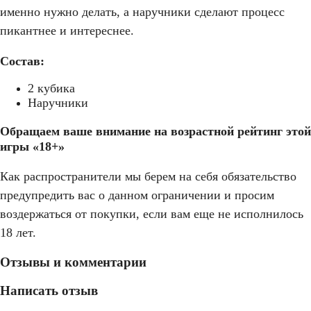
именно нужно делать, а наручники сделают процесс
пикантнее и интереснее.
Состав:
2 кубика
Наручники
Обращаем ваше внимание на возрастной рейтинг этой
игры «18+»
Как распространители мы берем на себя обязательство
предупредить вас о данном ограничении и просим
воздержаться от покупки, если вам еще не исполнилось
18 лет.
Отзывы и комментарии
Написать отзыв