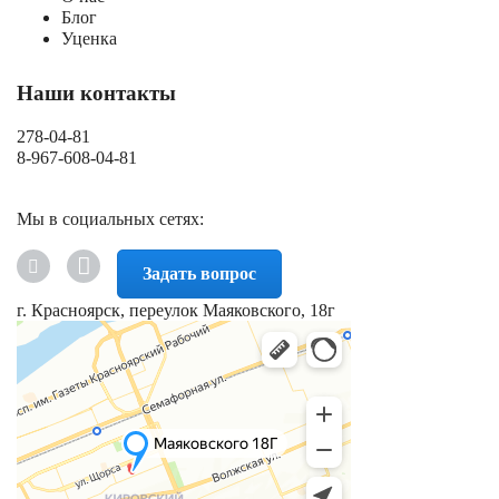
Блог
Уценка
Наши контакты
278-04-81
8-967-608-04-81
Мы в социальных сетях:
Задать вопрос
г. Красноярск, переулок Маяковского, 18г