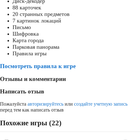
Диск-декодер
88 карточек
20 странных предметов
7 картинок локаций
Письмо
Шифровка
Карта города
Парковая панорама
Правила игры
Посмотреть правила к игре
Отзывы и комментарии
Написать отзыв
Пожалуйста
авторизируйтесь
или
создайте учетную запись
перед тем как написать отзыв
Похожие игры (22)