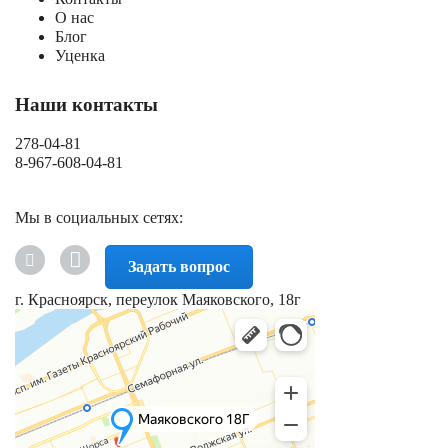
О нас
Блог
Уценка
Наши контакты
278-04-81
8-967-608-04-81
Мы в социальных сетях:
Задать вопрос
г. Красноярск, переулок Маяковского, 18г