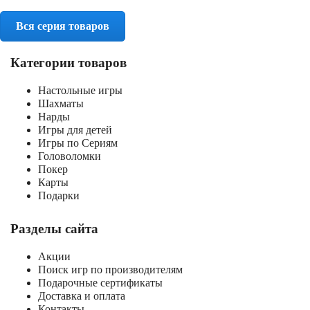
Вся серия товаров
Категории товаров
Настольные игры
Шахматы
Нарды
Игры для детей
Игры по Сериям
Головоломки
Покер
Карты
Подарки
Разделы сайта
Акции
Поиск игр по производителям
Подарочные сертификаты
Доставка и оплата
Контакты