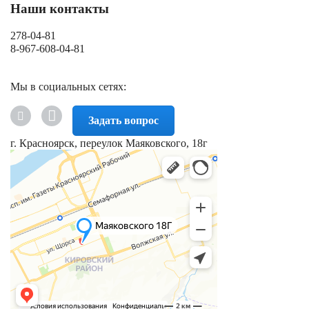
Наши контакты
278-04-81
8-967-608-04-81
Мы в социальных сетях:
Задать вопрос
г. Красноярск, переулок Маяковского, 18г