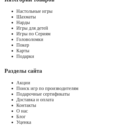
Настольные игры
Шахматы
Нарды
Игры для детей
Игры по Сериям
Головоломки
Покер
Карты
Подарки
Разделы сайта
Акции
Поиск игр по производителям
Подарочные сертификаты
Доставка и оплата
Контакты
О нас
Блог
Уценка