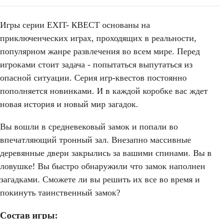
Игры серии EXIT- КВЕСТ основаны на
приключенческих играх, проходящих в реальности,
популярном жанре развлечения во всем мире. Перед
игроками стоит задача - попытаться выпутаться из
опасной ситуации. Серия игр-квестов постоянно
пополняется новинками. И в каждой коробке вас ждет
новая история и новый мир загадок.
Вы вошли в средневековый замок и попали во
впечатляющий тронный зал. Внезапно массивные
деревянные двери закрылись за вашими спинами. Вы в
ловушке! Вы быстро обнаружили что замок наполнен
загадками. Сможете ли вы решить их все во время и
покинуть таинственный замок?
Состав игры: