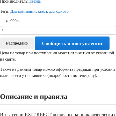
Производитель:
Звезда
Теги:
Для компании
,
квест
,
для одного
990
р.
Сообщить о поступлении
Распродано
Цена на товар при поступлении может отличаться от указанной
на сайте.
Также на данный товар можно оформить предзаказ при условии
наличая его у поставщика (подробности по телефону).
Описание и правила
Игры серии EXIT-КВЕСТ основаны на приключенческих