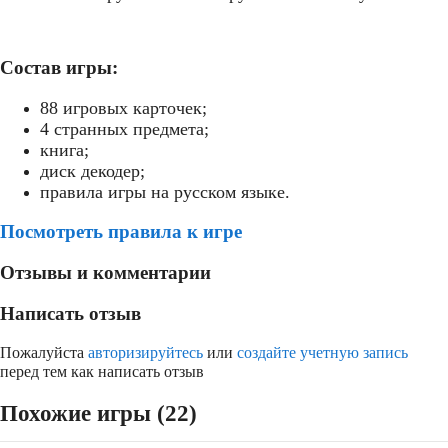
Состав игры:
88 игровых карточек;
4 странных предмета;
книга;
диск декодер;
правила игры на русском языке.
Посмотреть правила к игре
Отзывы и комментарии
Написать отзыв
Пожалуйста
авторизируйтесь
или
создайте учетную запись
перед тем как написать отзыв
Похожие игры (22)