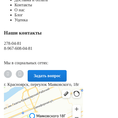
Контакты
О нас
Блог
Уценка
Наши контакты
278-04-81
8-967-608-04-81
Мы в социальных сетях:
Задать вопрос
г. Красноярск, переулок Маяковского, 18г