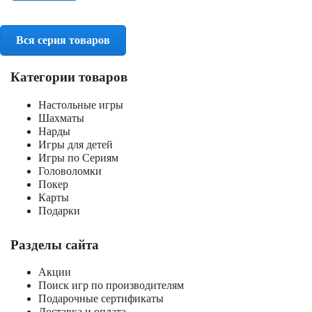
Вся серия товаров
Категории товаров
Настольные игры
Шахматы
Нарды
Игры для детей
Игры по Сериям
Головоломки
Покер
Карты
Подарки
Разделы сайта
Акции
Поиск игр по производителям
Подарочные сертификаты
Доставка и оплата