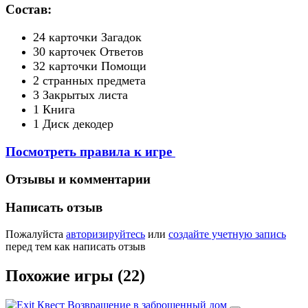
Состав:
24 карточки Загадок
30 карточек Ответов
32 карточки Помощи
2 странных предмета
3 Закрытых листа
1 Книга
1 Диск декодер
Посмотреть правила к игре
Отзывы и комментарии
Написать отзыв
Пожалуйста
авторизируйтесь
или
создайте учетную запись
перед тем как написать отзыв
Похожие игры (22)