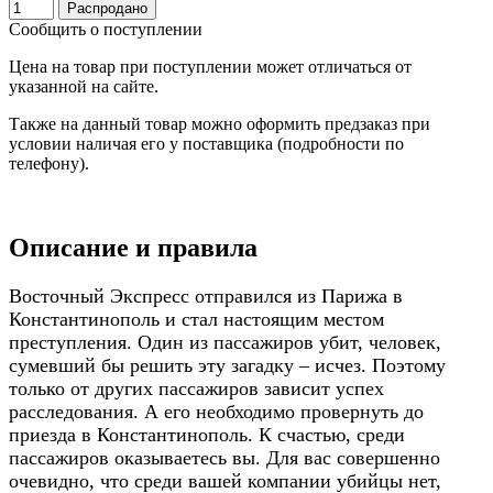
Распродано
Сообщить о поступлении
Цена на товар при поступлении может отличаться от
указанной на сайте.
Также на данный товар можно оформить предзаказ при
условии наличая его у поставщика (подробности по
телефону).
Описание и правила
Восточный Экспресс отправился из Парижа в
Константинополь и стал настоящим местом
преступления. Один из пассажиров убит, человек,
сумевший бы решить эту загадку – исчез. Поэтому
только от других пассажиров зависит успех
расследования. А его необходимо провернуть до
приезда в Константинополь. К счастью, среди
пассажиров оказываетесь вы. Для вас совершенно
очевидно, что среди вашей компании убийцы нет,