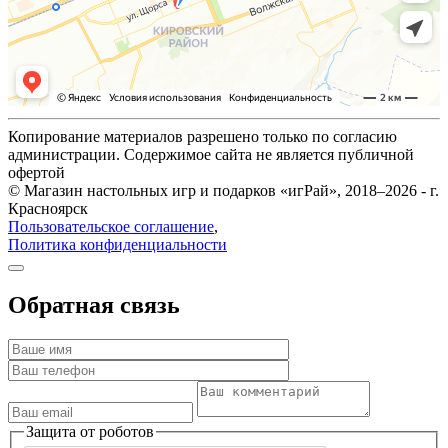
Копирование материалов разрешено только по согласию
администрации. Содержимое сайта не является публичной
офертой
© Магазин настольных игр и подарков «игРай», 2018–2026 - г.
Красноярск
Пользовательское соглашение
,
Политика конфиденциальности
Обратная связь
Защита от роботов