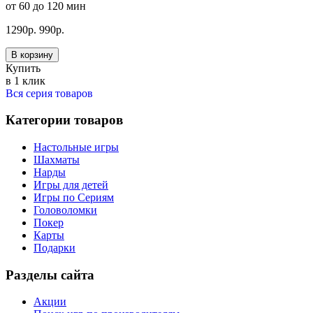
от 60 до 120 мин
1290
р.
990
р.
В корзину
Купить
в 1 клик
Вся серия товаров
Категории товаров
Настольные игры
Шахматы
Нарды
Игры для детей
Игры по Сериям
Головоломки
Покер
Карты
Подарки
Разделы сайта
Акции