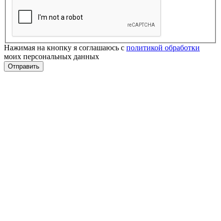
Нажимая на кнопку я соглашаюсь с
политикой обработки
моих персональных данных