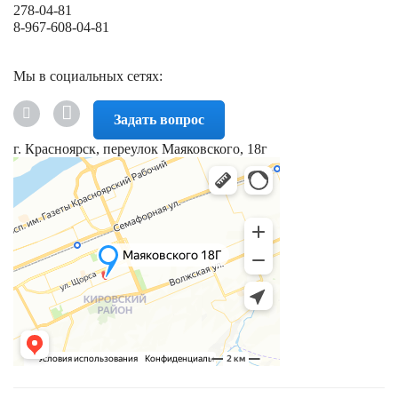
278-04-81
8-967-608-04-81
Мы в социальных сетях:
Задать вопрос
г. Красноярск, переулок Маяковского, 18г