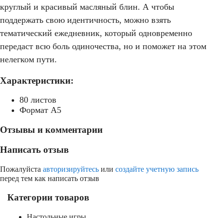
круглый и красивый масляный блин. А чтобы
поддержать свою идентичность, можно взять
тематический ежедневник, который одновременно
передаст всю боль одиночества, но и поможет на этом
нелегком пути.
Характеристики:
80 листов
Формат А5
Отзывы и комментарии
Написать отзыв
Пожалуйста
авторизируйтесь
или
создайте учетную запись
перед тем как написать отзыв
Категории товаров
Настольные игры