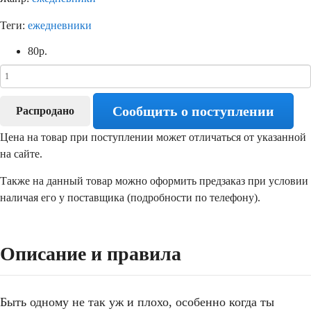
Теги:
ежедневники
80
р.
Сообщить о поступлении
Распродано
Цена на товар при поступлении может отличаться от указанной
на сайте.
Также на данный товар можно оформить предзаказ при условии
наличая его у поставщика (подробности по телефону).
Описание и правила
Быть одному не так уж и плохо, особенно когда ты