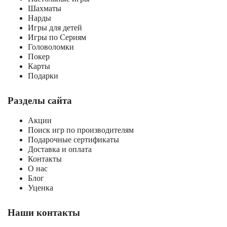
Шахматы
Нарды
Игры для детей
Игры по Сериям
Головоломки
Покер
Карты
Подарки
Разделы сайта
Акции
Поиск игр по производителям
Подарочные сертификаты
Доставка и оплата
Контакты
О нас
Блог
Уценка
Наши контакты