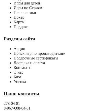
Игры для детей
Игры по Сериям
Головоломки
Покер
Карты
Подарки
Разделы сайта
Акции
Поиск игр по производителям
Подарочные сертификаты
Доставка и оплата
Контакты
О нас
Блог
Уценка
Наши контакты
278-04-81
8-967-608-04-81