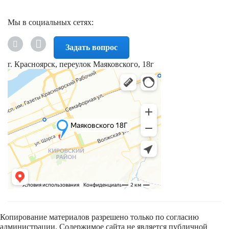
Мы в социальных сетях:
Задать вопрос
г. Красноярск, переулок Маяковского, 18г
Копирование материалов разрешено только по согласию
администрации. Содержимое сайта не является публичной