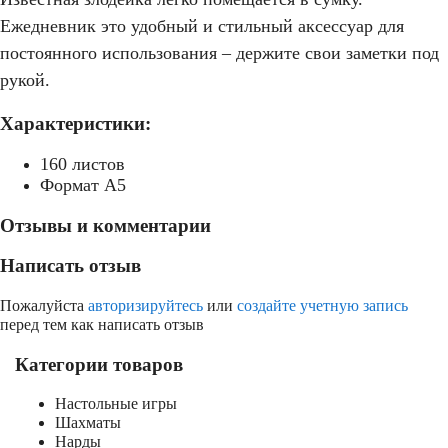
Ежедневник это удобный и стильный аксессуар для
постоянного использования – держите свои заметки под
рукой.
Характеристики:
160 листов
Формат А5
Отзывы и комментарии
Написать отзыв
Пожалуйста
авторизируйтесь
или
создайте учетную запись
перед тем как написать отзыв
Категории товаров
Настольные игры
Шахматы
Нарды