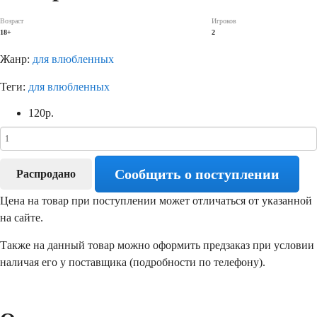
Возраст
Игроков
18+
2
Жанр:
для влюбленных
Теги:
для влюбленных
120
р.
Сообщить о поступлении
Распродано
Цена на товар при поступлении может отличаться от указанной
на сайте.
Также на данный товар можно оформить предзаказ при условии
наличая его у поставщика (подробности по телефону).