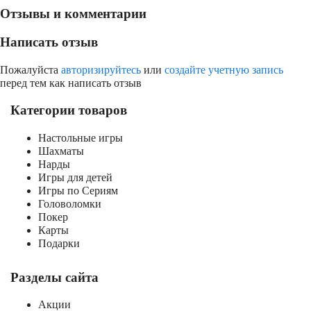
Отзывы и комментарии
Написать отзыв
Пожалуйста
авторизируйтесь
или
создайте учетную запись
перед тем как написать отзыв
Категории товаров
Настольные игры
Шахматы
Нарды
Игры для детей
Игры по Сериям
Головоломки
Покер
Карты
Подарки
Разделы сайта
Акции