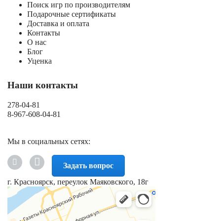
Поиск игр по производителям
Подарочные сертификаты
Доставка и оплата
Контакты
О нас
Блог
Уценка
Наши контакты
278-04-81
8-967-608-04-81
Мы в социальных сетях:
Задать вопрос
г. Красноярск, переулок Маяковского, 18г