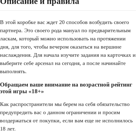
Описание и правила
В этой коробке вас ждет 20 способов возбудить своего
партнера. Это своего рода мануал по предварительным
ласкам, который можно использовать на протяжении
дня, для того, чтобы вечером оказаться на вершине
наслаждения. Для начала изучите задания на карточках и
выберите себе арсенал на сегодня, а после начинайте
выполнять.
Обращаем ваше внимание на возрастной рейтинг
этой игры «18+»
Как распространители мы берем на себя обязательство
предупредить вас о данном ограничении и просим
воздержаться от покупки, если вам еще не исполнилось
18 лет.