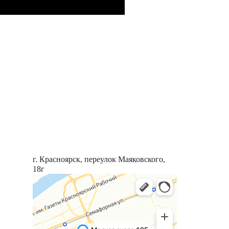
г. Красноярск, переулок Маяковского,
18г