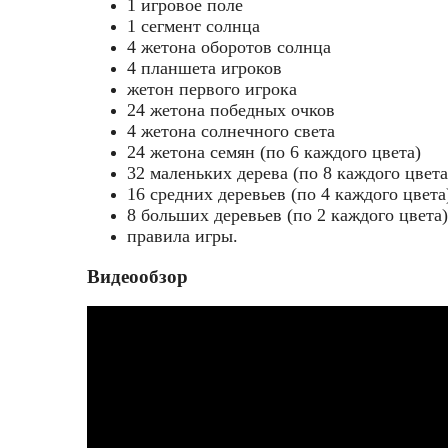
1 игровое поле
1 сегмент солнца
4 жетона оборотов солнца
4 планшета игроков
жетон первого игрока
24 жетона победных очков
4 жетона солнечного света
24 жетона семян (по 6 каждого цвета)
32 маленьких дерева (по 8 каждого цвета
16 средних деревьев (по 4 каждого цвета
8 больших деревьев (по 2 каждого цвета)
правила игры.
Видеообзор