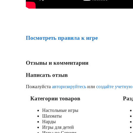
Посмотреть правила к игре
Отзывы и комментарии
Написать отзыв
Пожалуйста
авторизируйтесь
или
создайте учетную
Категории товаров
Раз
Настольные игры
Шахматы
Нарды
Игры для детей
Игры по Сериям