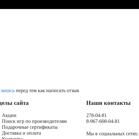
 запись
перед тем как написать отзыв
делы сайта
Наши контакты
Акции
278-04-81
Поиск игр по производителям
8-967-608-04-81
Подарочные сертификаты
Доставка и оплата
Мы в социальных сетях:
Контакты