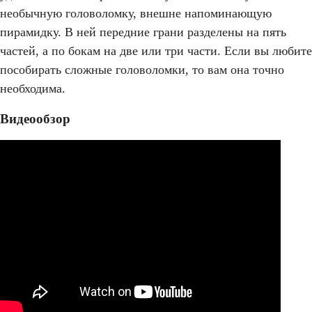
необычную головоломку, внешне напоминающую
пирамидку. В ней передние грани разделены на пять
частей, а по бокам на две или три части. Если вы любите
пособирать сложные головоломки, то вам она точно
необходима.
Видеообзор