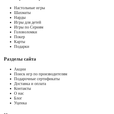
Настольные игры
Шахматы
Нарды
Игры для детей
Игры по Сериям
Головоломки
Покер
Карты
Подарки
Разделы сайта
Акции
Поиск игр по производителям
Подарочные сертификаты
Доставка и оплата
Контакты
О нас
Блог
Уценка