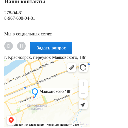
Наши контакты
278-04-81
8-967-608-04-81
Мы в социальных сетях:
Задать вопрос
г. Красноярск, переулок Маяковского, 18г