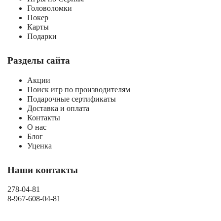
Головоломки
Покер
Карты
Подарки
Разделы сайта
Акции
Поиск игр по производителям
Подарочные сертификаты
Доставка и оплата
Контакты
О нас
Блог
Уценка
Наши контакты
278-04-81
8-967-608-04-81