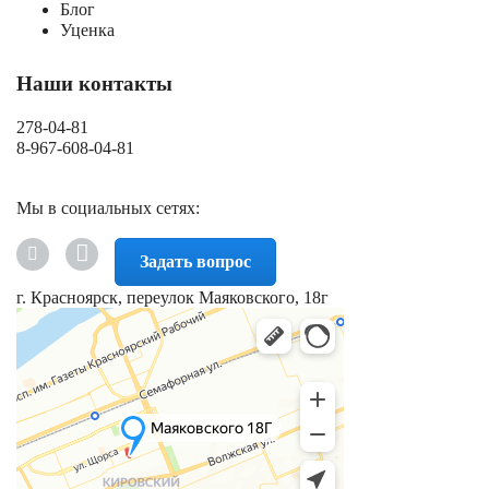
Блог
Уценка
Наши контакты
278-04-81
8-967-608-04-81
Мы в социальных сетях:
Задать вопрос
г. Красноярск, переулок Маяковского, 18г