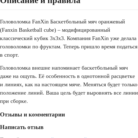
Описание и правила
Головоломка FanXin Баскетбольный мяч оранжевый
(Fanxin Basketball cube) – модифицированный
классический кубик 3х3х3. Компания FanXin уже делала
головоломки по фруктам. Теперь пришло время податься
в спорт.
Головоломка внешне напоминает баскетбольный мяч
даже на ощупь. Её особенность в однотонной расцветке
и линиях, как на настоящем мяче. Меняться будет только
положение линий. Ваша цель будет выровнять все линии
при сборке.
Отзывы и комментарии
Написать отзыв