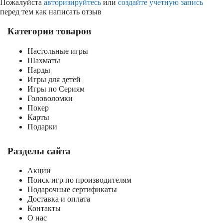
Пожалуйста
авторизируйтесь
или
создайте учетную запись
перед тем как написать отзыв
Категории товаров
Настольные игры
Шахматы
Нарды
Игры для детей
Игры по Сериям
Головоломки
Покер
Карты
Подарки
Разделы сайта
Акции
Поиск игр по производителям
Подарочные сертификаты
Доставка и оплата
Контакты
О нас