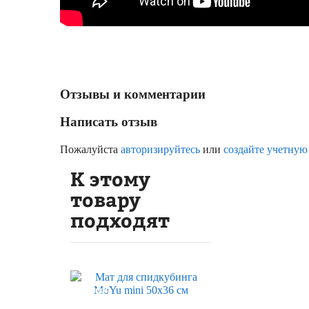
Отзывы и комментарии
Написать отзыв
Пожалуйста
авторизируйтесь
или
создайте учетную
К этому
товару
подходят
Скидка