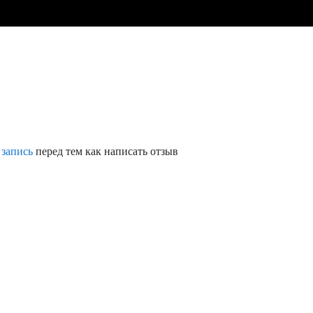
 запись
перед тем как написать отзыв