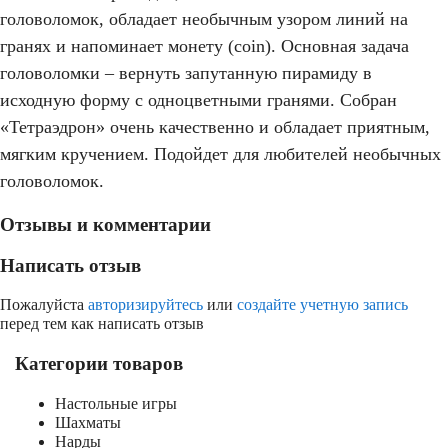
головоломок, обладает необычным узором линий на
гранях и напоминает монету (coin). Основная задача
головоломки – вернуть запутанную пирамиду в
исходную форму с одноцветными гранями. Собран
«Тетраэдрон» очень качественно и обладает приятным,
мягким кручением. Подойдет для любителей необычных
головоломок.
Отзывы и комментарии
Написать отзыв
Пожалуйста
авторизируйтесь
или
создайте учетную запись
перед тем как написать отзыв
Категории товаров
Настольные игры
Шахматы
Нарды