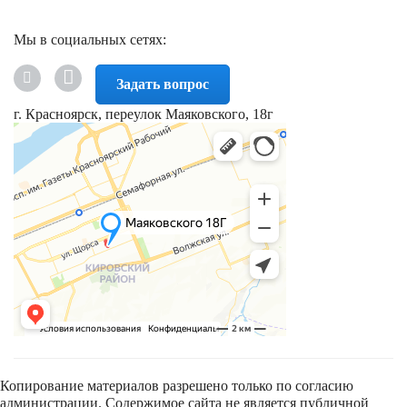
Мы в социальных сетях:
Задать вопрос
г. Красноярск, переулок Маяковского, 18г
Копирование материалов разрешено только по согласию
администрации. Содержимое сайта не является публичной