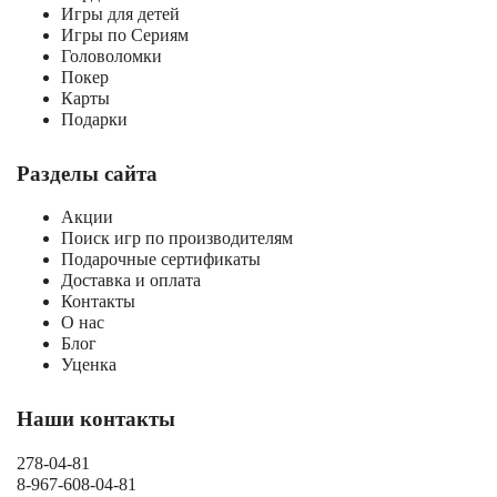
Игры для детей
Игры по Сериям
Головоломки
Покер
Карты
Подарки
Разделы сайта
Акции
Поиск игр по производителям
Подарочные сертификаты
Доставка и оплата
Контакты
О нас
Блог
Уценка
Наши контакты
278-04-81
8-967-608-04-81