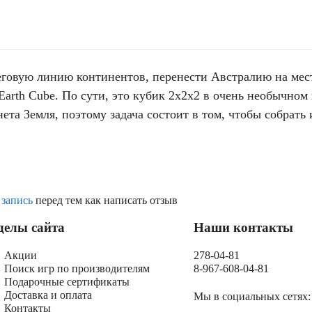
еговую линию континентов, перенести Австралию на мес
Earth Cube. По сути, это кубик 2х2х2 в очень необычном
та Земля, поэтому задача состоит в том, чтобы собрать 
 запись
перед тем как написать отзыв
делы сайта
Наши контакты
Акции
278-04-81
Поиск игр по производителям
8-967-608-04-81
Подарочные сертификаты
Доставка и оплата
Мы в социальных сетях:
Контакты