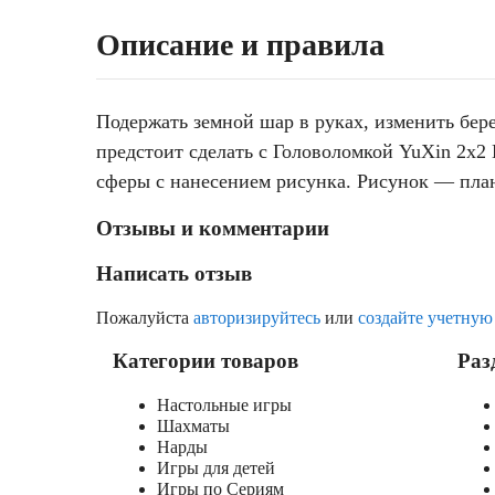
Описание и правила
Подержать земной шар в руках, изменить бер
предстоит сделать с Головоломкой YuXin 2x2 
сферы с нанесением рисунка. Рисунок — плане
Отзывы и комментарии
Написать отзыв
Пожалуйста
авторизируйтесь
или
создайте учетную
Категории товаров
Раз
Настольные игры
Шахматы
Нарды
Игры для детей
Игры по Сериям