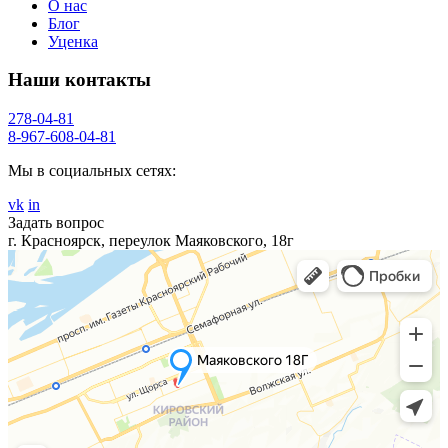
О нас
Блог
Уценка
Наши контакты
278-04-81
8-967-608-04-81
Мы в социальных сетях:
vk
in
Задать вопрос
г. Красноярск, переулок Маяковского, 18г