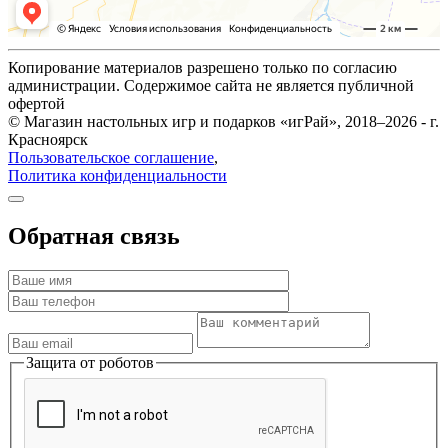
Копирование материалов разрешено только по согласию
администрации. Содержимое сайта не является публичной
офертой
© Магазин настольных игр и подарков «игРай», 2018–2026 - г.
Красноярск
Пользовательское соглашение
,
Политика конфиденциальности
Обратная связь
Защита от роботов