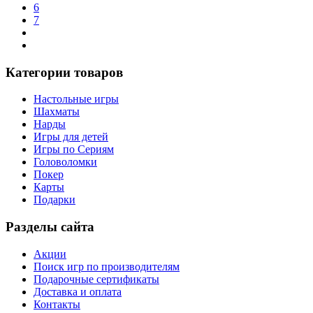
6
7
Категории товаров
Настольные игры
Шахматы
Нарды
Игры для детей
Игры по Сериям
Головоломки
Покер
Карты
Подарки
Разделы сайта
Акции
Поиск игр по производителям
Подарочные сертификаты
Доставка и оплата
Контакты