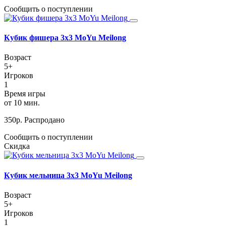
Сообщить о поступлении
Кубик фишера 3х3 MoYu Meilong
Возраст
5+
Игроков
1
Время игры
от 10 мин.
350
р.
Распродано
Сообщить о поступлении
Скидка
Кубик мельница 3х3 MoYu Meilong
Возраст
5+
Игроков
1