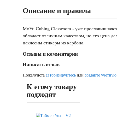
Описание и правила
MoYu Cubing Classroom - уже прославившаяся
обладает отличным качеством, но его цена д
наклеены стикеры из карбона.
Отзывы и комментарии
Написать отзыв
Пожалуйста
авторизируйтесь
или
создайте учетную
К этому товару
подходят