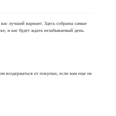
я вас лучший вариант. Здесь собраны самые
ке, и вас будет ждать незабываемый день.
им воздержаться от покупки, если вам еще не