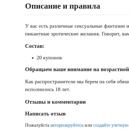
Описание и правила
У вас есть различные сексуальные фантазии и
пикантные эротические желания. Говорит, вам
Состав:
20 купонов
Обращаем ваше внимание на возрастной
Как распространители мы берем на себя обяза
исполнилось 18 лет.
Отзывы и комментарии
Написать отзыв
Пожалуйста
авторизируйтесь
или
создайте учетную