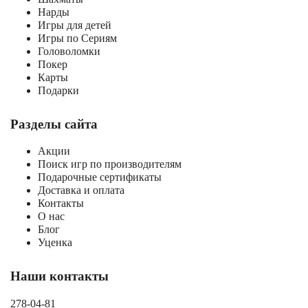
Нарды
Игры для детей
Игры по Сериям
Головоломки
Покер
Карты
Подарки
Разделы сайта
Акции
Поиск игр по производителям
Подарочные сертификаты
Доставка и оплата
Контакты
О нас
Блог
Уценка
Наши контакты
278-04-81