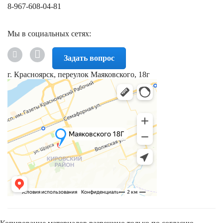
8-967-608-04-81
Мы в социальных сетях:
Задать вопрос
г. Красноярск, переулок Маяковского, 18г