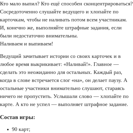
Кто мало выпил? Кто ещё способен сконцентрироваться?
Сосредоточенно слушайте ведущего и хлопайте по
карточкам, чтобы не наливать потом всем участникам.
И, конечно же, выполняйте штрафные задания, если
были недостаточно внимательны.
Наливаем и выпиваем!
Ведущий зачитывает истории со своих карточек и в
любое время выкрикивает: «Наливай!». Главное —
сделать это неожиданно для остальных. Каждый раз,
когда в слове встречается слог «на», он делает паузу. А
остальные участники внимательно слушают, стараясь
ничего не пропустить. Услышали слово — хлопайте по
карте. А кто не успел — выполняет штрафное задание.
Состав игры:
90 карт;