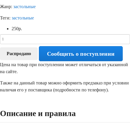
Жанр:
застольные
Теги:
застольные
250
р.
Сообщить о поступлении
Распродано
Цена на товар при поступлении может отличаться от указанной
на сайте.
Также на данный товар можно оформить предзаказ при условии
наличая его у поставщика (подробности по телефону).
Описание и правила