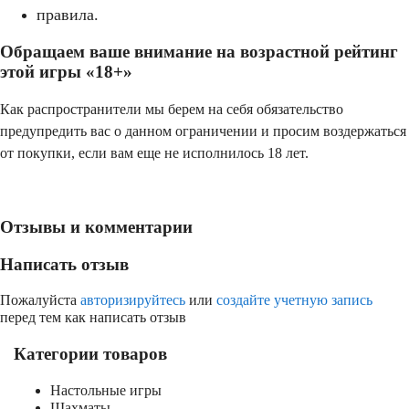
правила.
Обращаем ваше внимание на возрастной рейтинг
этой игры «18+»
Как распространители мы берем на себя обязательство
предупредить вас о данном ограничении и просим воздержаться
от покупки, если вам еще не исполнилось 18 лет.
Отзывы и комментарии
Написать отзыв
Пожалуйста
авторизируйтесь
или
создайте учетную запись
перед тем как написать отзыв
Категории товаров
Настольные игры
Шахматы