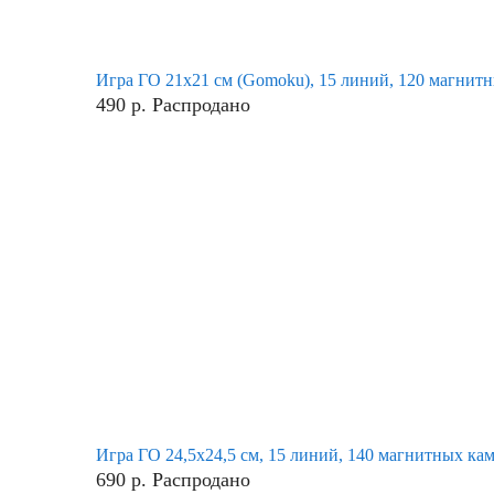
Игра ГО 21х21 см (Gomoku), 15 линий, 120 магнит
490
р.
Распродано
Игра ГО 24,5х24,5 см, 15 линий, 140 магнитных ка
690
р.
Распродано