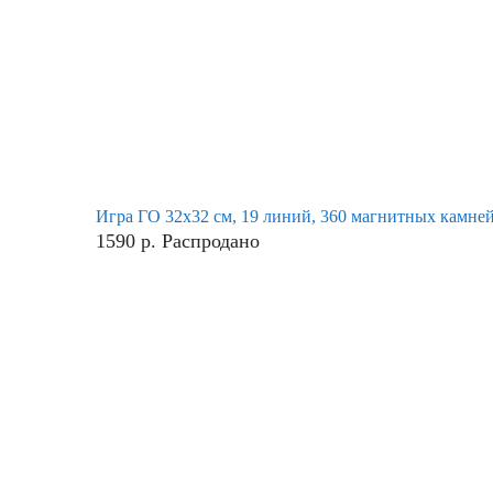
Игра ГО 32х32 см, 19 линий, 360 магнитных камне
1590
р.
Распродано