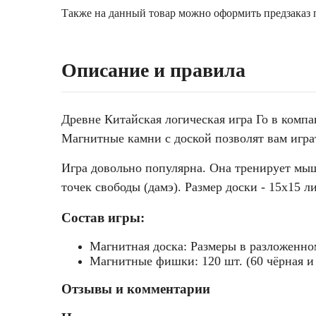
Также на данный товар можно оформить предзаказ п
Описание и правила
Древне Китайская логическая игра Го в компа
Магнитные камни с доской позволят вам игра
Игра довольно популярна. Она тренирует мышл
точек свободы (дамэ). Размер доски - 15х15 
Состав игры:
Магнитная доска: Размеры в разложенном
Магнитные фишки: 120 шт. (60 чёрная и
Отзывы и комментарии