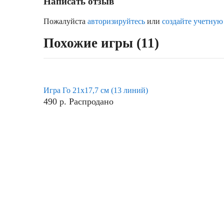
Написать отзыв
Пожалуйста
авторизируйтесь
или
создайте учетную
Похожие игры (11)
Игра Го 21х17,7 см (13 линий)
490
р.
Распродано