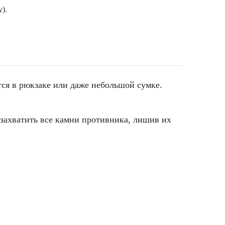
).
тся в рюкзаке или даже небольшой сумке.
 захватить все камни противника, лишив их