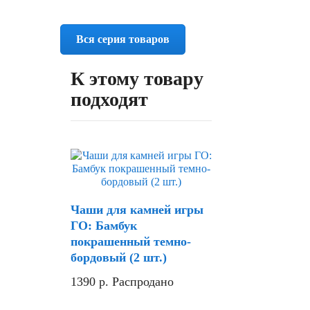
Вся серия товаров
К этому товару
подходят
Чаши для камней игры
ГО: Бамбук
покрашенный темно-
бордовый (2 шт.)
1390
р.
Распродано