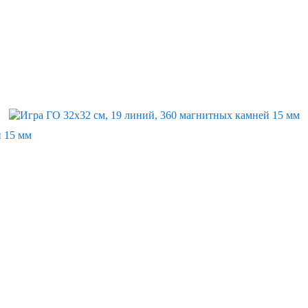
й 15 мм