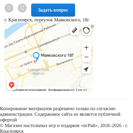
Задать вопрос
г. Красноярск, переулок Маяковского, 18г
Копирование материалов разрешено только по согласию
администрации. Содержимое сайта не является публичной
офертой
© Магазин настольных игр и подарков «игРай», 2018–2026 - г.
Красноярск