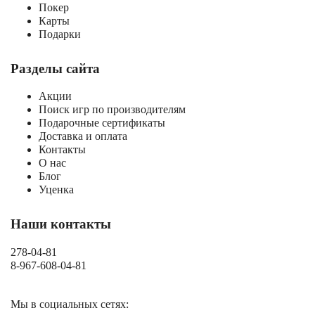
Покер
Карты
Подарки
Разделы сайта
Акции
Поиск игр по производителям
Подарочные сертификаты
Доставка и оплата
Контакты
О нас
Блог
Уценка
Наши контакты
278-04-81
8-967-608-04-81
Мы в социальных сетях: