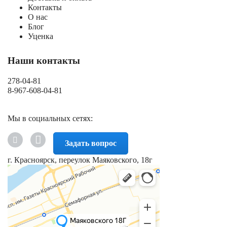
Контакты
О нас
Блог
Уценка
Наши контакты
278-04-81
8-967-608-04-81
Мы в социальных сетях:
Задать вопрос
г. Красноярск, переулок Маяковского, 18г