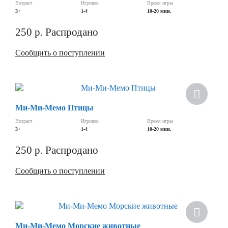
Возраст
Игроков
Время игры
3+
1-4
10-20 мин.
250
р.
Распродано
Сообщить о поступлении
Ми-Ми-Мемо Птицы
Возраст
Игроков
Время игры
3+
1-4
10-20 мин.
250
р.
Распродано
Сообщить о поступлении
Ми-Ми-Мемо Морские животные