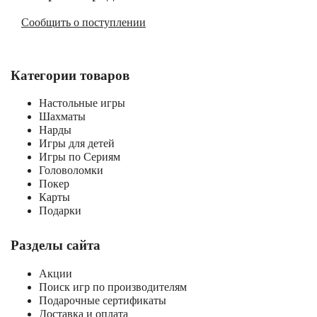
Сообщить о поступлении
Категории товаров
Настольные игры
Шахматы
Нарды
Игры для детей
Игры по Сериям
Головоломки
Покер
Карты
Подарки
Разделы сайта
Акции
Поиск игр по производителям
Подарочные сертификаты
Доставка и оплата