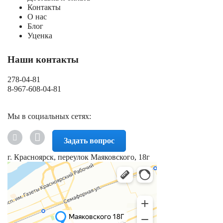
Контакты
О нас
Блог
Уценка
Наши контакты
278-04-81
8-967-608-04-81
Мы в социальных сетях:
Задать вопрос
г. Красноярск, переулок Маяковского, 18г