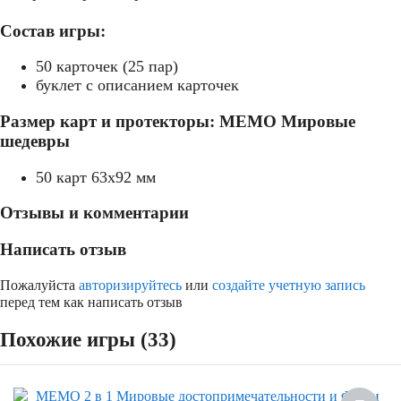
Состав игры:
50 карточек (25 пар)
буклет с описанием карточек
Размер карт и протекторы: МЕМО Мировые
шедевры
50 карт 63x92 мм
Отзывы и комментарии
Написать отзыв
Пожалуйста
авторизируйтесь
или
создайте учетную запись
перед тем как написать отзыв
Похожие игры (33)