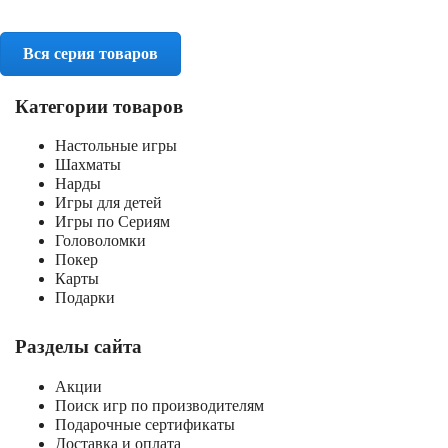
Вся серия товаров
Категории товаров
Настольные игры
Шахматы
Нарды
Игры для детей
Игры по Сериям
Головоломки
Покер
Карты
Подарки
Разделы сайта
Акции
Поиск игр по производителям
Подарочные сертификаты
Доставка и оплата