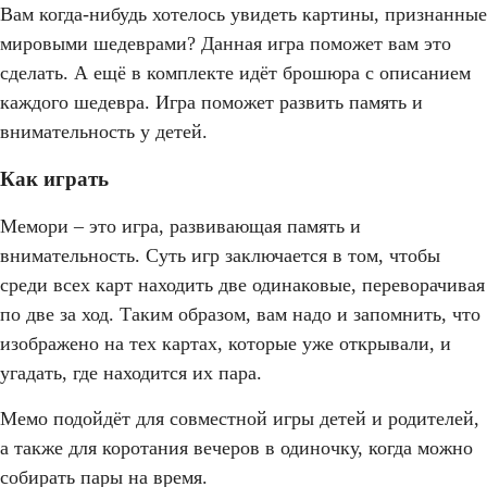
Вам когда-нибудь хотелось увидеть картины, признанные
мировыми шедеврами? Данная игра поможет вам это
сделать. А ещё в комплекте идёт брошюра с описанием
каждого шедевра. Игра поможет развить память и
внимательность у детей.
Как играть
Мемори – это игра, развивающая память и
внимательность. Суть игр заключается в том, чтобы
среди всех карт находить две одинаковые, переворачивая
по две за ход. Таким образом, вам надо и запомнить, что
изображено на тех картах, которые уже открывали, и
угадать, где находится их пара.
Мемо подойдёт для совместной игры детей и родителей,
а также для коротания вечеров в одиночку, когда можно
собирать пары на время.