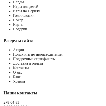
Нарды
Игры для детей
Игры по Сериям
Головоломки
Покер
Карты
Подарки
Разделы сайта
Акции
Поиск игр по производителям
Подарочные сертификаты
Доставка и оплата
Контакты
О нас
Блог
Уценка
Наши контакты
278-04-81