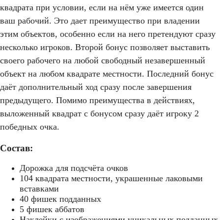
квадрата при условии, если на нём уже имеется один
ваш рабочий. Это дает преимущество при владении
этим объектов, особенно если на него претендуют сразу
несколько игроков. Второй бонус позволяет выставить
своего рабочего на любой свободный незавершенный
объект на любом квадрате местности. Последний бонус
даёт дополнительный ход сразу после завершения
предыдущего. Помимо преимущества в действиях,
выложенный квадрат с бонусом сразу даёт игроку 2
победных очка.
Состав:
Дорожка для подсчёта очков
104 квадрата местности, украшенные лаковыми
вставками
40 фишек подданных
5 фишек аббатов
Наклейки с изображениями уникальных подданных