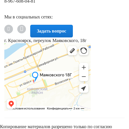
8-967-608-04-81
Мы в социальных сетях:
Задать вопрос
г. Красноярск, переулок Маяковского, 18г
Копирование материалов разрешено только по согласию