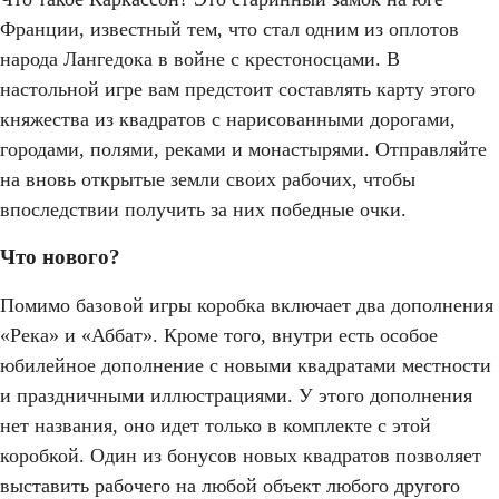
Франции, известный тем, что стал одним из оплотов
народа Лангедока в войне с крестоносцами. В
настольной игре вам предстоит составлять карту этого
княжества из квадратов с нарисованными дорогами,
городами, полями, реками и монастырями. Отправляйте
на вновь открытые земли своих рабочих, чтобы
впоследствии получить за них победные очки.
Что нового?
Помимо базовой игры коробка включает два дополнения
«Река» и «Аббат». Кроме того, внутри есть особое
юбилейное дополнение с новыми квадратами местности
и праздничными иллюстрациями. У этого дополнения
нет названия, оно идет только в комплекте с этой
коробкой. Один из бонусов новых квадратов позволяет
выставить рабочего на любой объект любого другого