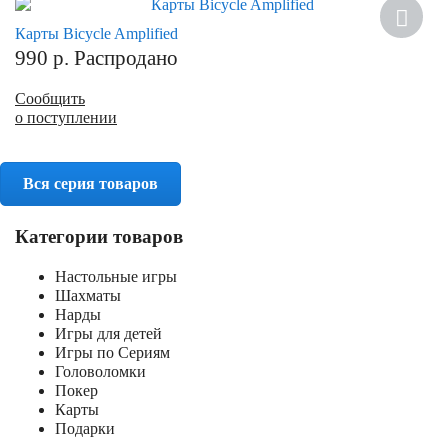
Карты Bicycle Amplified
990
р.
Распродано
Сообщить
о поступлении
Вся серия товаров
Категории товаров
Настольные игры
Шахматы
Нарды
Игры для детей
Игры по Сериям
Головоломки
Покер
Карты
Подарки