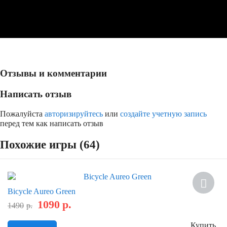
Отзывы и комментарии
Написать отзыв
Пожалуйста
авторизируйтесь
или
создайте учетную запись
перед тем как написать отзыв
Похожие игры (64)
Скидка
Bicycle Aureo Green
1090
р.
1490
р.
Купить