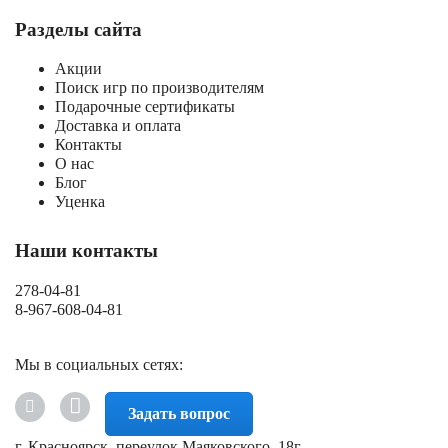
Разделы сайта
Акции
Поиск игр по производителям
Подарочные сертификаты
Доставка и оплата
Контакты
О нас
Блог
Уценка
Наши контакты
278-04-81
8-967-608-04-81
Мы в социальных сетях:
Задать вопрос
г. Красноярск, переулок Маяковского, 18г