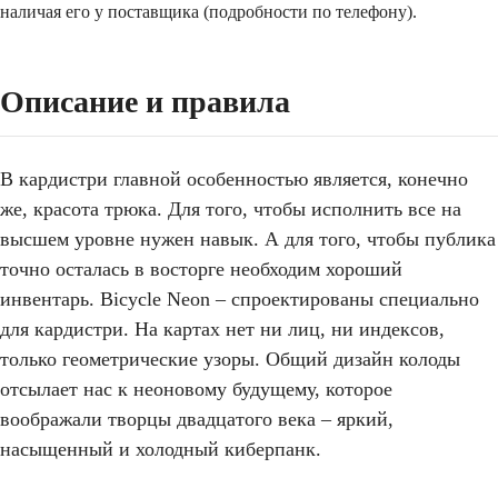
наличая его у поставщика (подробности по телефону).
Описание и правила
В кардистри главной особенностью является, конечно
же, красота трюка. Для того, чтобы исполнить все на
высшем уровне нужен навык. А для того, чтобы публика
точно осталась в восторге необходим хороший
инвентарь. Bicycle Neon – спроектированы специально
для кардистри. На картах нет ни лиц, ни индексов,
только геометрические узоры. Общий дизайн колоды
отсылает нас к неоновому будущему, которое
воображали творцы двадцатого века – яркий,
насыщенный и холодный киберпанк.