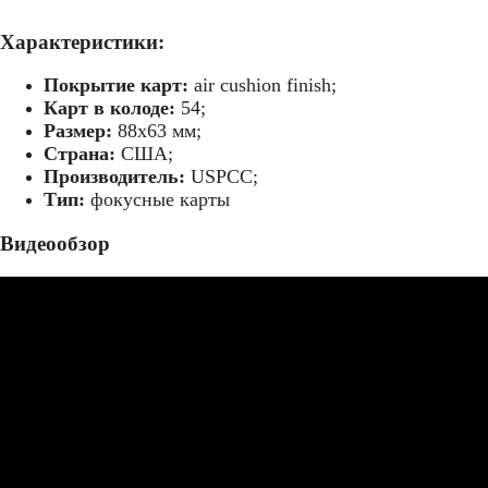
Характеристики:
Покрытие карт:
air cushion finish;
Карт в колоде:
54;
Размер:
88х63 мм;
Страна:
США;
Производитель:
USPCC;
Тип:
фокусные карты
Видеообзор