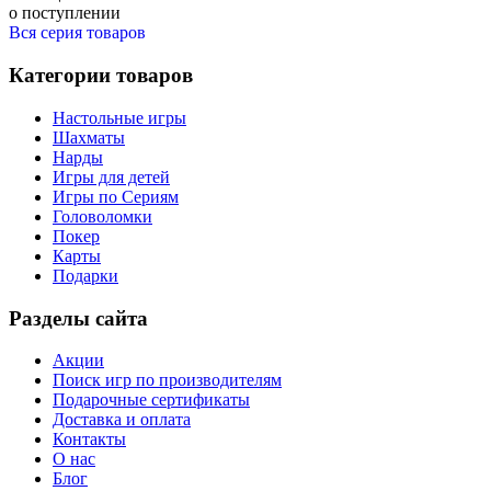
о поступлении
Вся серия товаров
Категории товаров
Настольные игры
Шахматы
Нарды
Игры для детей
Игры по Сериям
Головоломки
Покер
Карты
Подарки
Разделы сайта
Акции
Поиск игр по производителям
Подарочные сертификаты
Доставка и оплата
Контакты
О нас
Блог