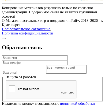
Копирование материалов разрешено только по согласию
администрации. Содержимое сайта не является публичной
офертой
© Магазин настольных игр и подарков «игРай», 2018–2026 - г.
Красноярск
Пользовательское соглашение
,
Политика конфиденциальности
Обратная связь
Защита от роботов
Нажимая на кнопку я соглашаюсь с
политикой обработки