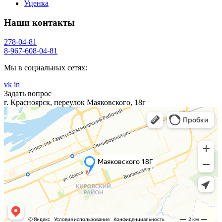
Уценка
Наши контакты
278-04-81
8-967-608-04-81
Мы в социальных сетях:
vk
in
Задать вопрос
г. Красноярск, переулок Маяковского, 18г