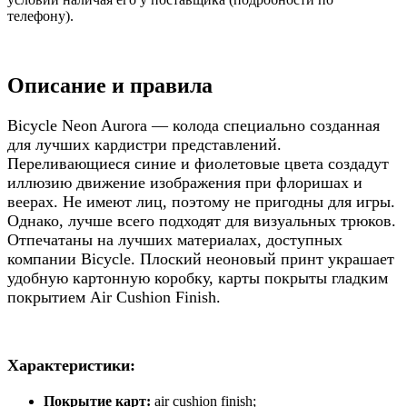
телефону).
Описание и правила
Bicycle Neon Aurora — колода специально созданная
для лучших кардистри представлений.
Переливающиеся синие и фиолетовые цвета создадут
иллюзию движение изображения при флоришах и
веерах. Не имеют лиц, поэтому не пригодны для игры.
Однако, лучше всего подходят для визуальных трюков.
Отпечатаны на лучших материалах, доступных
компании Bicycle. Плоский неоновый принт украшает
удобную картонную коробку, карты покрыты гладким
покрытием Air Cushion Finish.
Характеристики:
Покрытие карт:
air cushion finish;