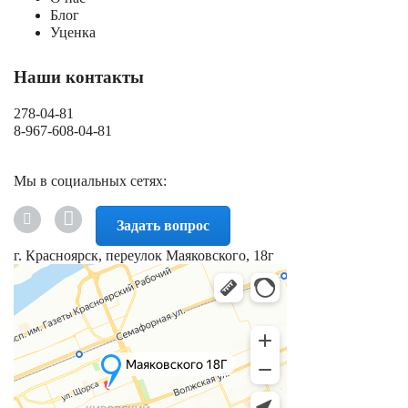
Блог
Уценка
Наши контакты
278-04-81
8-967-608-04-81
Мы в социальных сетях:
Задать вопрос
г. Красноярск, переулок Маяковского, 18г