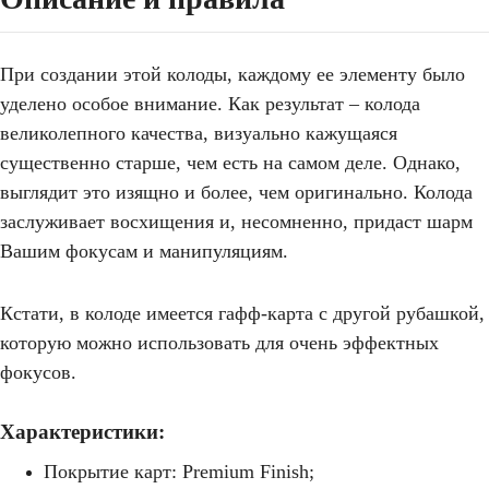
При создании этой колоды, каждому ее элементу было
уделено особое внимание. Как результат – колода
великолепного качества, визуально кажущаяся
существенно старше, чем есть на самом деле. Однако,
выглядит это изящно и более, чем оригинально. Колода
заслуживает восхищения и, несомненно, придаст шарм
Вашим фокусам и манипуляциям.
Кстати, в колоде имеется гафф-карта с другой рубашкой,
которую можно использовать для очень эффектных
фокусов.
Характеристики:
Покрытие карт: Premium Finish;