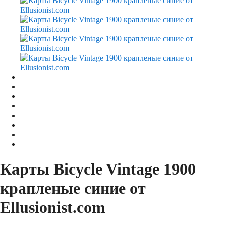
Карты Bicycle Vintage 1900
крапленые синие от
Ellusionist.com