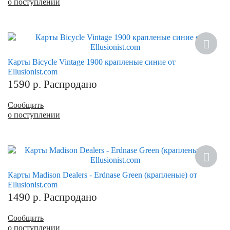
о поступлении
Карты Bicycle Vintage 1900 крапленые синие от
Ellusionist.com
1590
р.
Распродано
Сообщить
о поступлении
Карты Madison Dealers - Erdnase Green (крапленые) от
Ellusionist.com
1490
р.
Распродано
Сообщить
о поступлении