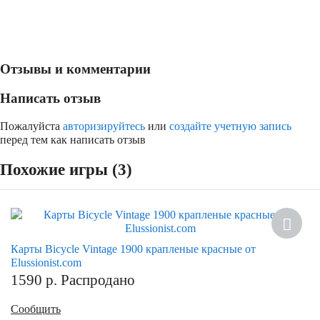
Отзывы и комментарии
Написать отзыв
Пожалуйста
авторизируйтесь
или
создайте учетную запись
перед тем как написать отзыв
Похожие игры (3)
Карты Bicycle Vintage 1900 крапленые красные от
Elussionist.com
1590
р.
Распродано
Сообщить