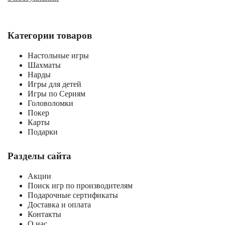
Категории товаров
Настольные игры
Шахматы
Нарды
Игры для детей
Игры по Сериям
Головоломки
Покер
Карты
Подарки
Разделы сайта
Акции
Поиск игр по производителям
Подарочные сертификаты
Доставка и оплата
Контакты
О нас