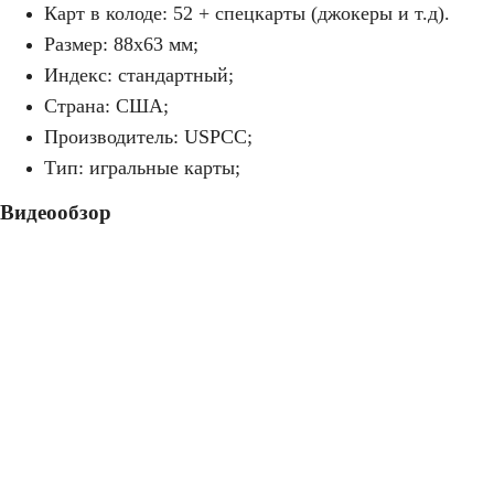
Карт в колоде: 52 + спецкарты (джокеры и т.д).
Размер: 88х63 мм;
Индекс: стандартный;
Страна: США;
Производитель: USPCC;
Тип: игральные карты;
Видеообзор